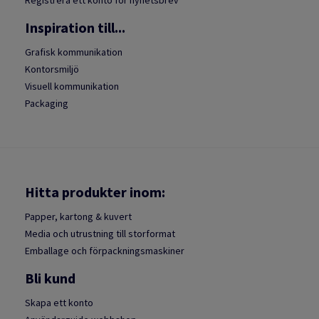
Inspiration till...
Grafisk kommunikation
Kontorsmiljö
Visuell kommunikation
Packaging
Hitta produkter inom:
Papper, kartong & kuvert
Media och utrustning till storformat
Emballage och förpackningsmaskiner
Bli kund
Skapa ett konto