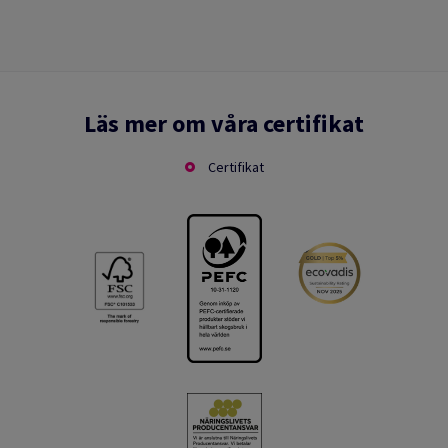
Läs mer om våra certifikat
Certifikat