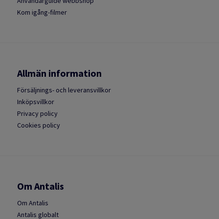
Användarguide webbshop
Kom igång-filmer
Allmän information
Försäljnings- och leveransvillkor
Inköpsvillkor
Privacy policy
Cookies policy
Om Antalis
Om Antalis
Antalis globalt