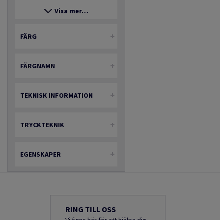
Visa mer…
FÄRG
FÄRGNAMN
TEKNISK INFORMATION
TRYCKTEKNIK
EGENSKAPER
RING TILL OSS