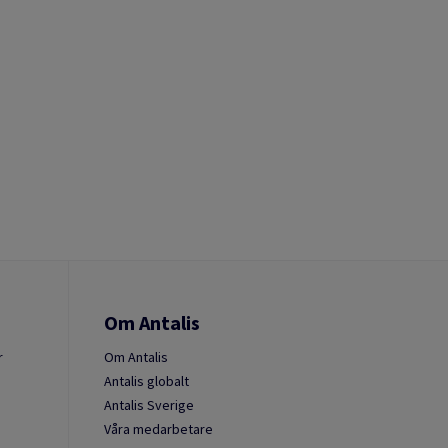
Om Antalis
r
Om Antalis
Antalis globalt
Antalis Sverige
Våra medarbetare