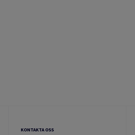
KONTAKTA OSS