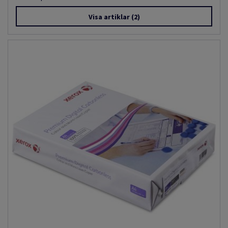
Visa artiklar
(2)