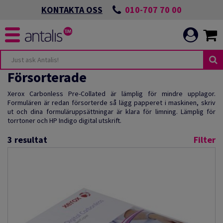
010-707 70 00
KONTAKTA OSS
Försorterade
Xerox Carbonless Pre-Collated är lämplig för mindre upplagor.
Formulären är redan försorterde så lägg papperet i maskinen, skriv
ut och dina formuläruppsättningar är klara för limning. Lämplig för
torrtoner och HP Indigo digital utskrift.
3
resultat
Filter