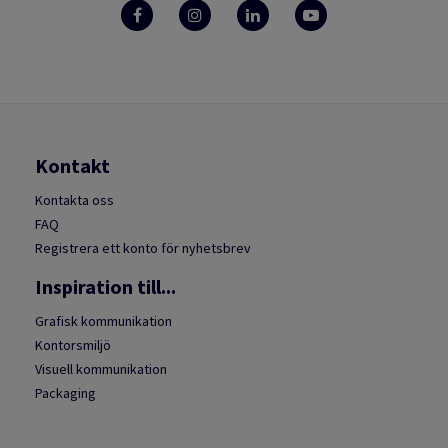
Kontakt
Kontakta oss
FAQ
Registrera ett konto för nyhetsbrev
Inspiration till...
Grafisk kommunikation
Kontorsmiljö
Visuell kommunikation
Packaging