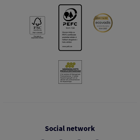
Social network