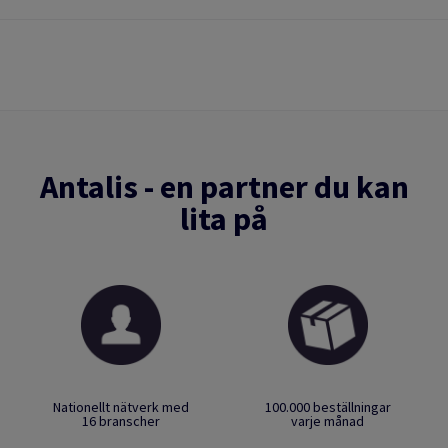
Antalis - en partner du kan
lita på
Nationellt nätverk med
100.000 beställningar
16 branscher
varje månad