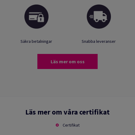
Säkra betalningar
Snabba leveranser
Läs mer om oss
Läs mer om våra certifikat
Certifikat