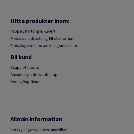
Hitta produkter inom:
Papper, kartong & kuvert
Media och utrustning till storformat
Emballage och förpackningsmaskiner
Bli kund
Skapa ett konto
Användarguide webbshop
Kom igång-filmer
Allmän information
Försäljnings- och leveransvillkor