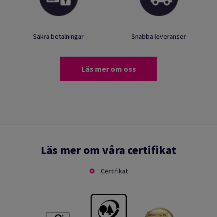
Säkra betalningar
Snabba leveranser
Läs mer om oss
Läs mer om våra certifikat
Certifikat