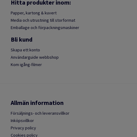
Hitta produkter inom:
Papper, kartong & kuvert
Media och utrustning till storformat
Emballage och förpackningsmaskiner
Bli kund
Skapa ett konto
Användarguide webbshop
Kom igång-filmer
Allmän information
Försäljnings- och leveransvillkor
Inköpsvillkor
Privacy policy
Cookies policy