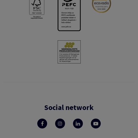
Social network