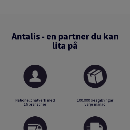
Antalis - en partner du kan
lita på
Nationellt nätverk med
100.000 beställningar
16 branscher
varje månad