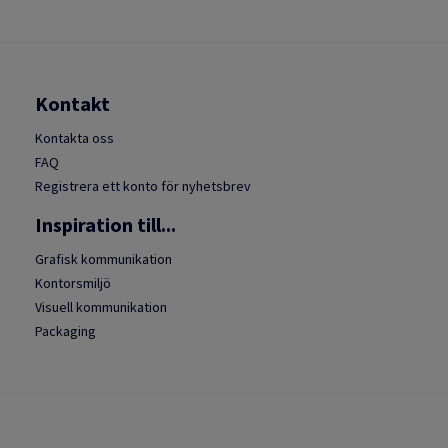
Kontakt
Kontakta oss
FAQ
Registrera ett konto för nyhetsbrev
Inspiration till...
Grafisk kommunikation
Kontorsmiljö
Visuell kommunikation
Packaging