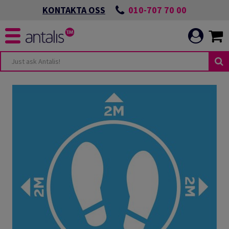
010-707 70 00
KONTAKTA OSS