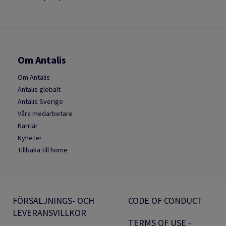
Om Antalis
Om Antalis
Antalis globalt
Antalis Sverige
Våra medarbetare
Karriär
Nyheter
Tillbaka till home
FÖRSÄLJNINGS- OCH
CODE OF CONDUCT
LEVERANSVILLKOR
TERMS OF USE -