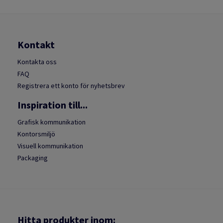
Kontakt
Kontakta oss
FAQ
Registrera ett konto för nyhetsbrev
Inspiration till...
Grafisk kommunikation
Kontorsmiljö
Visuell kommunikation
Packaging
Hitta produkter inom: