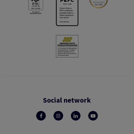
Social network