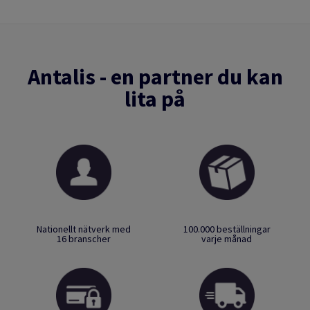
Antalis - en partner du kan
lita på
Nationellt nätverk med
100.000 beställningar
16 branscher
varje månad