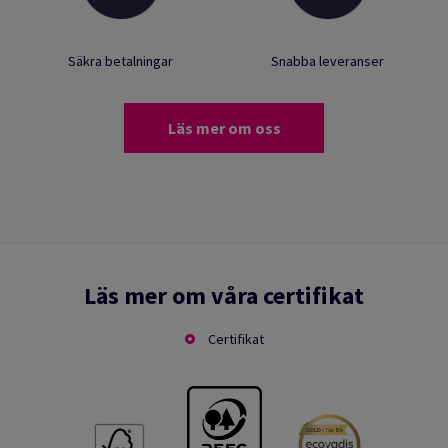
Säkra betalningar
Snabba leveranser
Läs mer om oss
Läs mer om våra certifikat
Certifikat