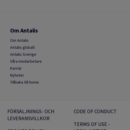
Om Antalis
Om Antalis
Antalis globalt
Antalis Sverige
Våra medarbetare
Karriär
Nyheter
Tillbaka till home
FÖRSÄLJNINGS- OCH
CODE OF CONDUCT
LEVERANSVILLKOR
TERMS OF USE -