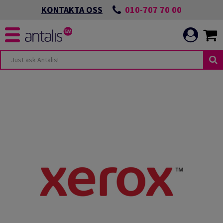
010-707 70 00
KONTAKTA OSS