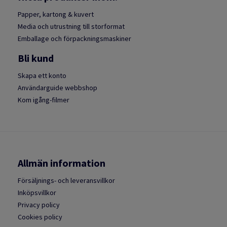
Papper, kartong & kuvert
Media och utrustning till storformat
Emballage och förpackningsmaskiner
Bli kund
Skapa ett konto
Användarguide webbshop
Kom igång-filmer
Allmän information
Försäljnings- och leveransvillkor
Inköpsvillkor
Privacy policy
Cookies policy