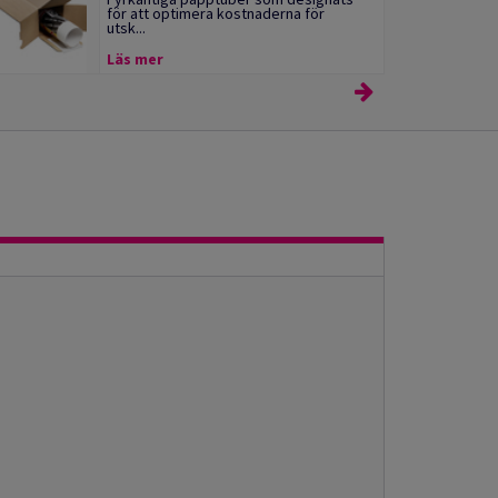
för att optimera kostnaderna för
utsk...
Läs mer