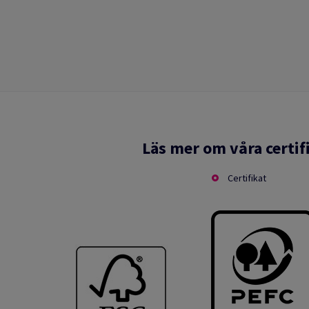
Läs mer om våra certif
Certifikat