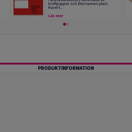
kraftpapper och återvunnen plast.
Kuvert...
Läs mer
PRODUKTINFORMATION