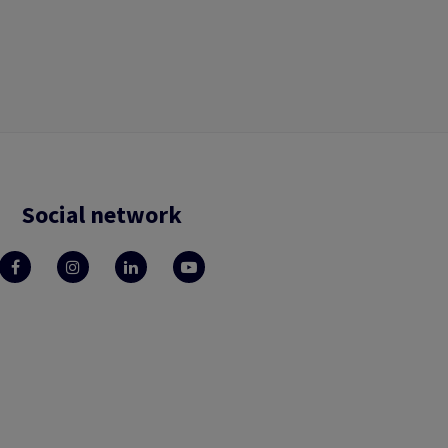
Social network