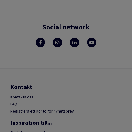
Social network
Kontakt
Kontakta oss
FAQ
Registrera ett konto för nyhetsbrev
Inspiration till...