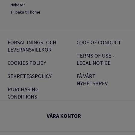
Nyheter
Tillbaka till home
FÖRSÄLJNINGS- OCH
CODE OF CONDUCT
LEVERANSVILLKOR
TERMS OF USE -
COOKIES POLICY
LEGAL NOTICE
SEKRETESSPOLICY
FÅ VÅRT
NYHETSBREV
PURCHASING
CONDITIONS
VÅRA KONTOR