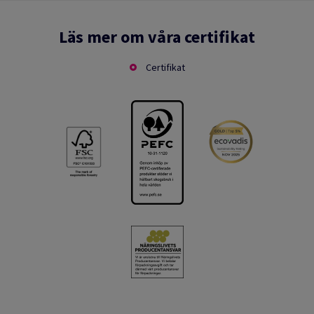
Läs mer om våra certifikat
Certifikat