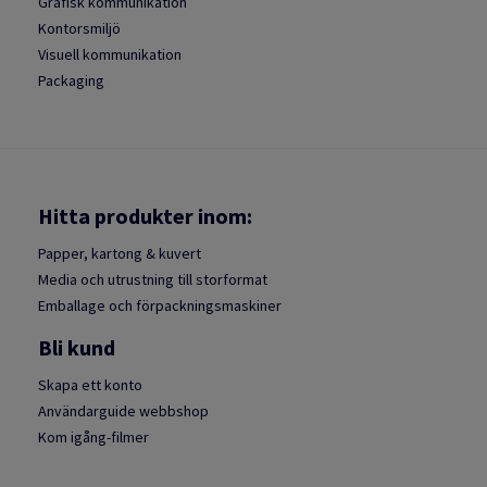
Grafisk kommunikation
Kontorsmiljö
Visuell kommunikation
Packaging
Hitta produkter inom:
Papper, kartong & kuvert
Media och utrustning till storformat
Emballage och förpackningsmaskiner
Bli kund
Skapa ett konto
Användarguide webbshop
Kom igång-filmer