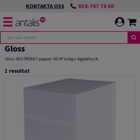
010-707 70 00
KONTAKTA OSS
Gloss
Gloss BESTRUKET papper till HP Indigo digitaltryck.
1
resultat