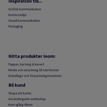
Inspiration till...
Grafisk kommunikation
Kontorsmiljö
Visuell kommunikation
Packaging
Hitta produkter inom:
Papper, kartong & kuvert
Media och utrustning till storformat
Emballage och förpackningsmaskiner
Bli kund
Skapa ett konto
Användarguide webbshop
Kom igång-filmer