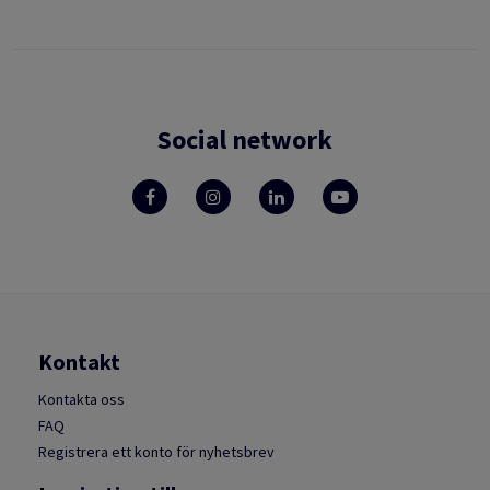
Social network
Kontakt
Kontakta oss
FAQ
Registrera ett konto för nyhetsbrev