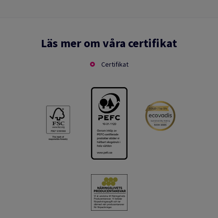
Läs mer om våra certifikat
Certifikat