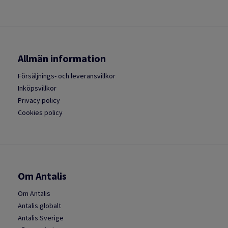
Allmän information
Försäljnings- och leveransvillkor
Inköpsvillkor
Privacy policy
Cookies policy
Om Antalis
Om Antalis
Antalis globalt
Antalis Sverige