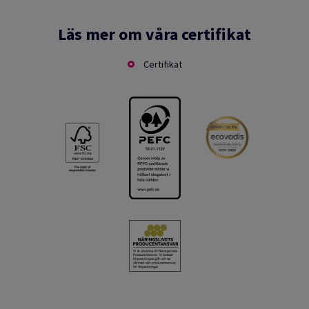
Läs mer om våra certifikat
Certifikat