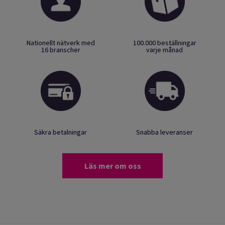
Nationellt nätverk med
100.000 beställningar
16 branscher
varje månad
Säkra betalningar
Snabba leveranser
Läs mer om oss