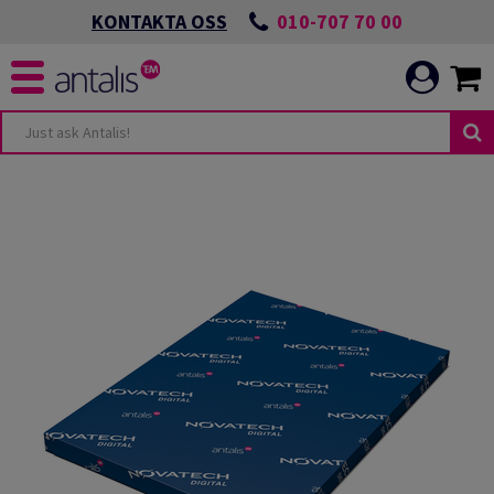
010-707 70 00
KONTAKTA OSS