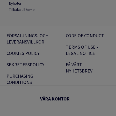
Nyheter
Tillbaka till home
FÖRSÄLJNINGS- OCH
CODE OF CONDUCT
LEVERANSVILLKOR
TERMS OF USE -
COOKIES POLICY
LEGAL NOTICE
SEKRETESSPOLICY
FÅ VÅRT
NYHETSBREV
PURCHASING
CONDITIONS
VÅRA KONTOR