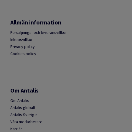
Allmän information
Försäljnings- och leveransvillkor
Inköpsvillkor
Privacy policy
Cookies policy
Om Antalis
Om Antalis
Antalis globalt
Antalis Sverige
Våra medarbetare
Karriär