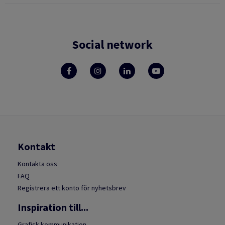
Social network
Kontakt
Kontakta oss
FAQ
Registrera ett konto för nyhetsbrev
Inspiration till...
Grafisk kommunikation