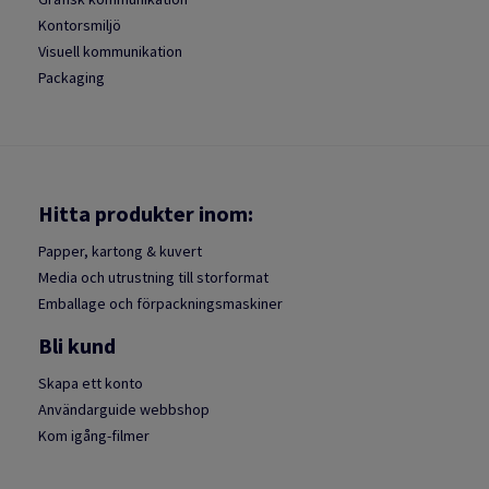
Kontorsmiljö
Visuell kommunikation
Packaging
Hitta produkter inom:
Papper, kartong & kuvert
Media och utrustning till storformat
Emballage och förpackningsmaskiner
Bli kund
Skapa ett konto
Användarguide webbshop
Kom igång-filmer