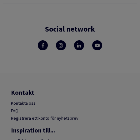
Social network
Kontakt
Kontakta oss
FAQ
Registrera ett konto för nyhetsbrev
Inspiration till...