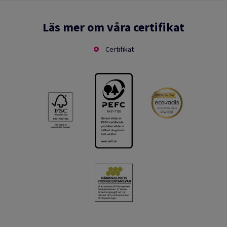
Läs mer om våra certifikat
Certifikat