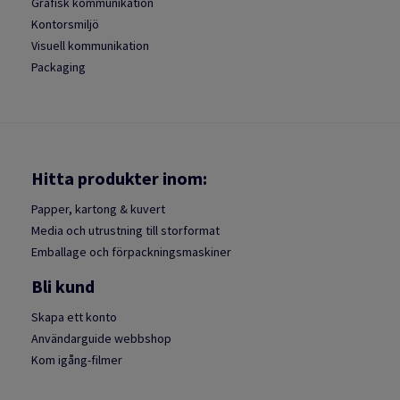
Grafisk kommunikation
Kontorsmiljö
Visuell kommunikation
Packaging
Hitta produkter inom:
Papper, kartong & kuvert
Media och utrustning till storformat
Emballage och förpackningsmaskiner
Bli kund
Skapa ett konto
Användarguide webbshop
Kom igång-filmer