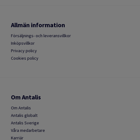
Allmän information
Försäljnings- och leveransvillkor
Inköpsvillkor
Privacy policy
Cookies policy
Om Antalis
Om Antalis
Antalis globalt
Antalis Sverige
Våra medarbetare
Karriär