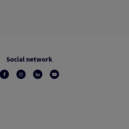
Social network