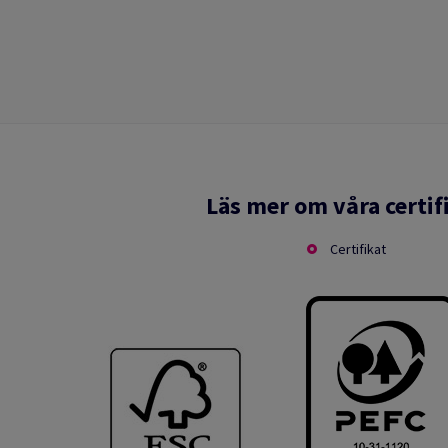
Läs mer om våra certif
Certifikat