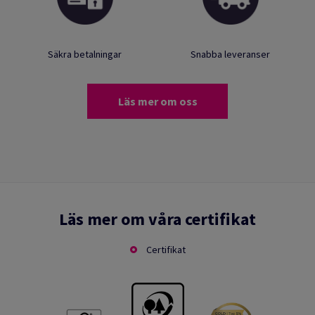
Säkra betalningar
Snabba leveranser
Läs mer om oss
Läs mer om våra certifikat
Certifikat