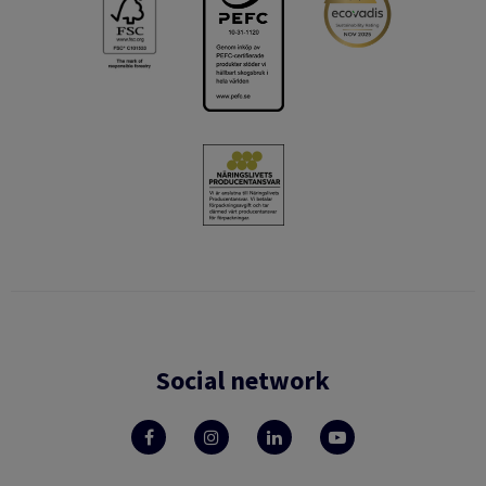
Social network