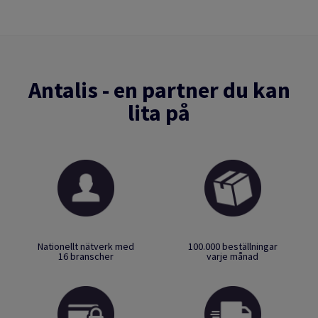
Antalis - en partner du kan
lita på
Nationellt nätverk med
100.000 beställningar
16 branscher
varje månad