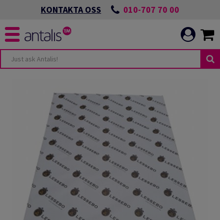
010-707 70 00
KONTAKTA OSS