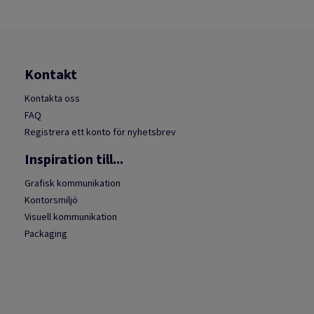
Kontakt
Kontakta oss
FAQ
Registrera ett konto för nyhetsbrev
Inspiration till...
Grafisk kommunikation
Kontorsmiljö
Visuell kommunikation
Packaging