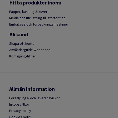
Hitta produkter inom:
Papper, kartong & kuvert
Media och utrustning till storformat
Emballage och förpackningsmaskiner
Bli kund
Skapa ett konto
Användarguide webbshop
Kom igång-filmer
Allmän information
Försäljnings- och leveransvillkor
Inköpsvillkor
Privacy policy
Cookies policy