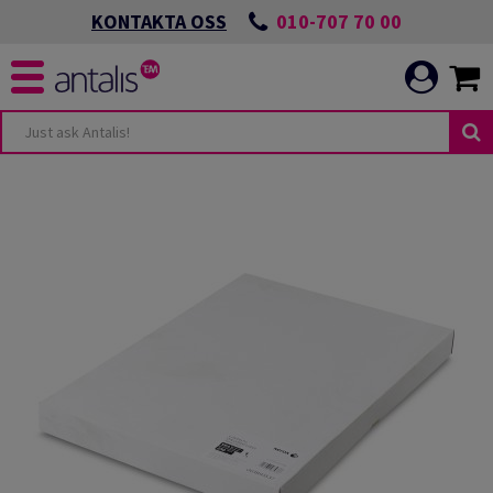
010-707 70 00
KONTAKTA OSS