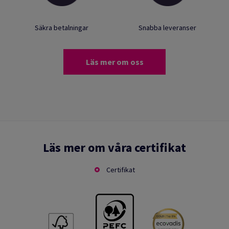
Säkra betalningar
Snabba leveranser
Läs mer om oss
Läs mer om våra certifikat
Certifikat