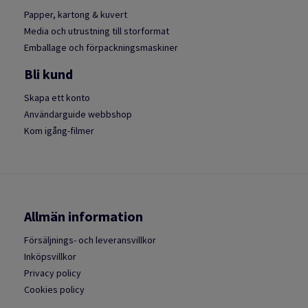
Papper, kartong & kuvert
Media och utrustning till storformat
Emballage och förpackningsmaskiner
Bli kund
Skapa ett konto
Användarguide webbshop
Kom igång-filmer
Allmän information
Försäljnings- och leveransvillkor
Inköpsvillkor
Privacy policy
Cookies policy