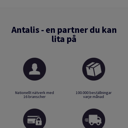
Antalis - en partner du kan
lita på
Nationellt nätverk med
100.000 beställningar
16 branscher
varje månad