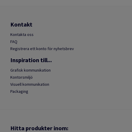
Kontakt
Kontakta oss
FAQ
Registrera ett konto för nyhetsbrev
Inspiration till...
Grafisk kommunikation
Kontorsmiljö
Visuell kommunikation
Packaging
Hitta produkter inom: