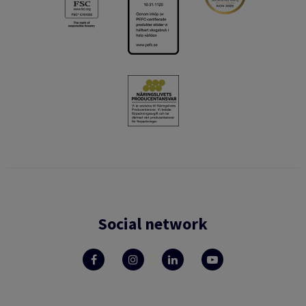
Social network