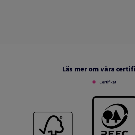
Läs mer om våra certif
Certifikat