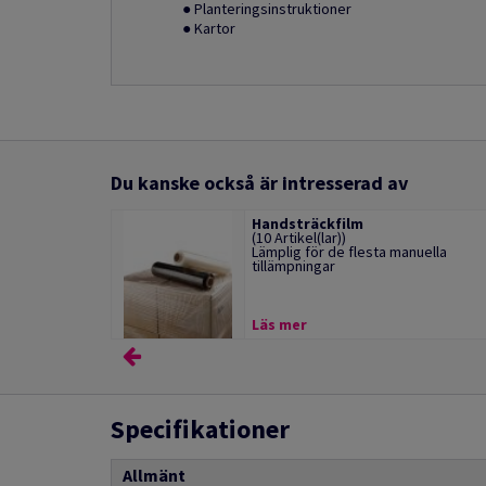
● Planteringsinstruktioner
● Kartor
Du kanske också är intresserad av
Handsträckfilm
(10 Artikel(lar))
Lämplig för de flesta manuella
tillämpningar
Läs mer
Specifikationer
Allmänt