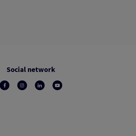
Social network