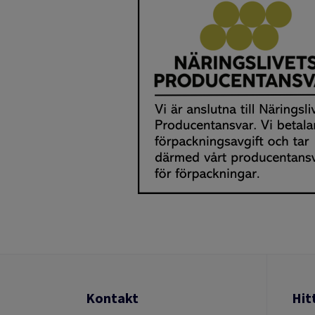
Kontakt
Hit