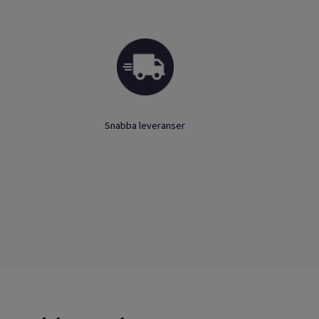
Snabba leveranser