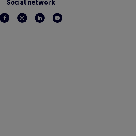
Social network