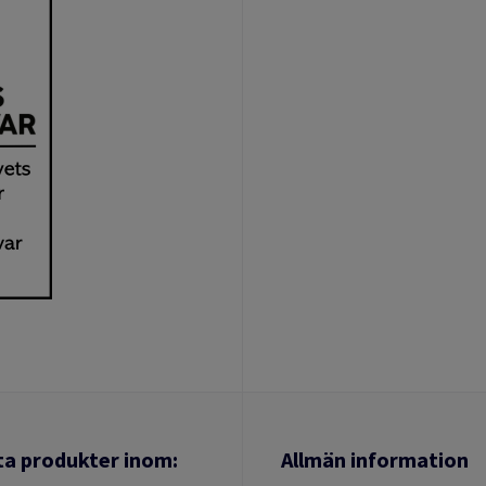
ta produkter inom:
Allmän information