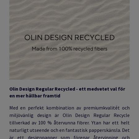
Olin Design Regular Recycled - ett medvetet val för
en mer hållbar framtid
Med en perfekt kombination av premiumkvalitét och
miljövänlig design är Olin Design Regular Recycle
tillverkad av 100 % återvunna fibrer. Ytan har ett helt
naturligt utseende och en fantastisk papperskänsla. Det
är ett designpapper som förenar återvinning och