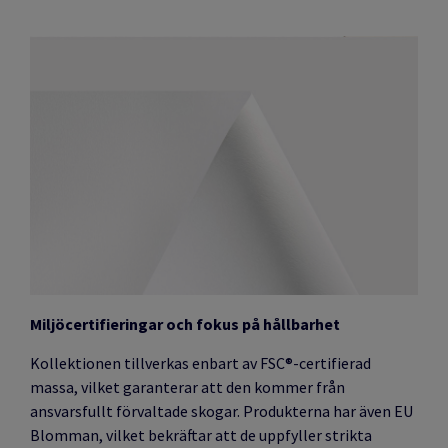
Miljöcertifieringar och fokus på hållbarhet
Kollektionen tillverkas enbart av FSC®-certifierad
massa, vilket garanterar att den kommer från
ansvarsfullt förvaltade skogar. Produkterna har även EU
Blomman, vilket bekräftar att de uppfyller strikta