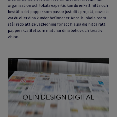
organisation och lokala expertis kan du enkelt hitta och
beställa det papper som passar just ditt projekt, oavsett
var du eller dina kunder befinner er. Antalis lokala team
står redo att ge vägledning för att hjälpa dig hitta rätt
papperskvalitet som matchar dina behov och kreativ
vision.