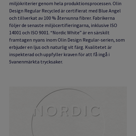
miljökriterier genom hela produktionsprocessen. Olin
Design Regular Recycled är certifierat med Blue Angel
och tillverkat av 100 % återvunna fibrer. Fabrikerna
följer de senaste miljöcertifieringarna, inklusive ISO
14001 och ISO 9001. “Nordic White” är en särskilt
framtagen nyans inom Olin Design Regular-serien, som
erbjuder en ljus och naturlig vit färg.
Kvalitetet är
inspekterad och uppfyller kraven för att få ingå i
Svanenmärkta trycksaker.