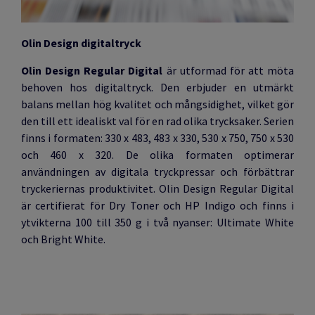
Olin Design digitaltryck
Olin Design Regular Digital
är utformad för att möta
behoven hos digitaltryck. Den erbjuder en utmärkt
balans mellan hög kvalitet och mångsidighet, vilket gör
den till ett idealiskt val för en rad olika trycksaker. Serien
finns i formaten: 330 x 483, 483 x 330, 530 x 750, 750 x 530
och 460 x 320. De olika formaten optimerar
användningen av digitala tryckpressar och förbättrar
tryckeriernas produktivitet. Olin Design Regular Digital
är certifierat för Dry Toner och HP Indigo
och finns i
ytvikterna 100 till 350 g i två nyanser: Ultimate White
och Bright White.