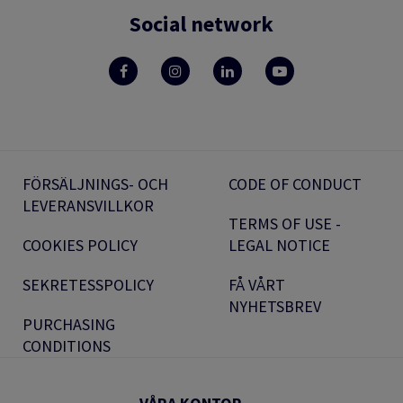
Social network
FÖRSÄLJNINGS- OCH
CODE OF CONDUCT
LEVERANSVILLKOR
TERMS OF USE -
COOKIES POLICY
LEGAL NOTICE
SEKRETESSPOLICY
FÅ VÅRT
NYHETSBREV
PURCHASING
CONDITIONS