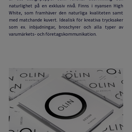
naturlighet på en exklusiv nivå. Finns i nyansen High
White, som framhäver den naturliga kvaliteten samt
med matchande kuvert. Idealisk för kreativa trycksaker
som ex. inbjudningar, broschyrer och alla typer av
varumärkets- och företagskommunikation.