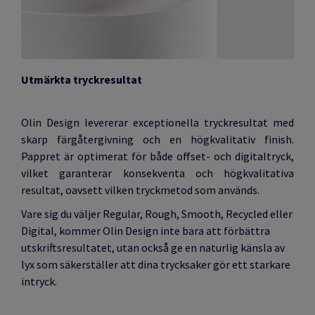
Utmärkta tryckresultat
Olin Design levererar exceptionella tryckresultat med
skarp färgåtergivning och en högkvalitativ finish.
Pappret är optimerat för både offset- och digitaltryck,
vilket garanterar konsekventa och högkvalitativa
resultat, oavsett vilken tryckmetod som används.
Vare sig du väljer Regular, Rough, Smooth, Recycled eller
Digital, kommer Olin Design inte bara att förbättra
utskriftsresultatet, utan också ge en naturlig känsla av
lyx som säkerställer att dina trycksaker gör ett starkare
intryck.