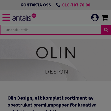
010-707 70 00
KONTAKTA OSS
Olin Design,
ett komplett sortiment av
obestruket premiumpapper för kreativa