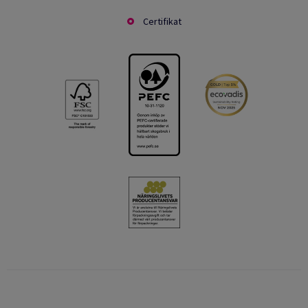
Certifikat