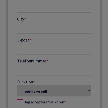
City
*
E-post
*
Telefonnummer
*
Funktion
*
Jag accepterar villkoren
*