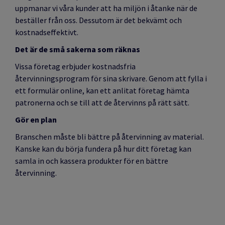
uppmanar vi våra kunder att ha miljön i åtanke när de
beställer från oss. Dessutom är det bekvämt och
kostnadseffektivt.
Det är de små sakerna som räknas
Vissa företag erbjuder kostnadsfria
återvinningsprogram för sina skrivare. Genom att fylla i
ett formulär online, kan ett anlitat företag hämta
patronerna och se till att de återvinns på rätt sätt.
Gör en plan
Branschen måste bli bättre på återvinning av material.
Kanske kan du börja fundera på hur ditt företag kan
samla in och kassera produkter för en bättre
återvinning.