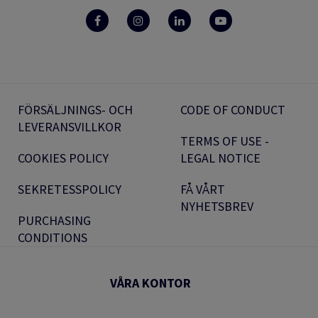
FÖRSÄLJNINGS- OCH
CODE OF CONDUCT
LEVERANSVILLKOR
TERMS OF USE -
COOKIES POLICY
LEGAL NOTICE
SEKRETESSPOLICY
FÅ VÅRT
NYHETSBREV
PURCHASING
CONDITIONS
VÅRA KONTOR