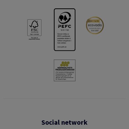
Social network