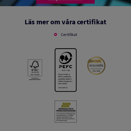
Läs mer om våra certifikat
Certifikat