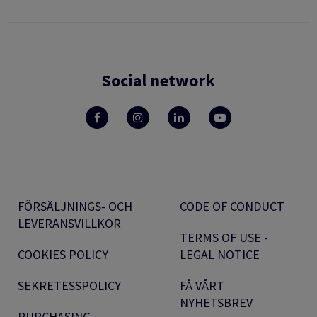
Social network
FÖRSÄLJNINGS- OCH
CODE OF CONDUCT
LEVERANSVILLKOR
TERMS OF USE -
COOKIES POLICY
LEGAL NOTICE
SEKRETESSPOLICY
FÅ VÅRT
NYHETSBREV
PURCHASING