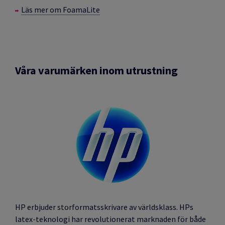
Läs mer om FoamaLite
Våra varumärken inom utrustning
HP erbjuder storformatsskrivare av världsklass. HPs
latex-teknologi har revolutionerat marknaden för både