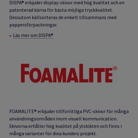
DISPA® erbjuder display-skivor med hög kvalitet och en
patenterad kärna för bästa möjliga tryckkvalitet.
Dessutom källsorteras de enkelt tillsammans med
pappersförpackningar.
Läs mer om DISPA®
FOAMALITE® erbjuder tillförlitliga PVC-skivor för många
användningsområden inom visuell kommunication.
Skivorna erhåller hög kvalitet på ytskikten och finns i
många varianter för dina kunders projekt.