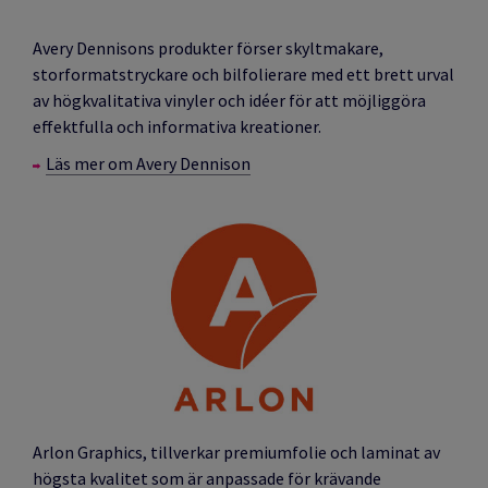
Avery Dennisons produkter förser skyltmakare,
storformatstryckare och bilfolierare med ett brett urval
av högkvalitativa vinyler och idéer för att möjliggöra
effektfulla och informativa kreationer.
Läs mer om Avery Dennison
Arlon Graphics, tillverkar premiumfolie och laminat av
högsta kvalitet som är anpassade för krävande