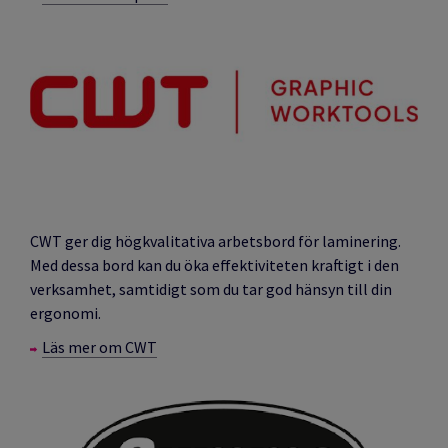
CWT ger dig högkvalitativa arbetsbord för laminering.
Med dessa bord kan du öka effektiviteten kraftigt i den
verksamhet, samtidigt som du tar god hänsyn till din
ergonomi.
Läs mer om CWT