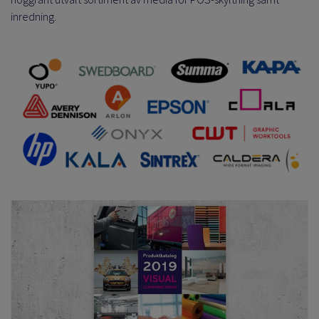
inredning.