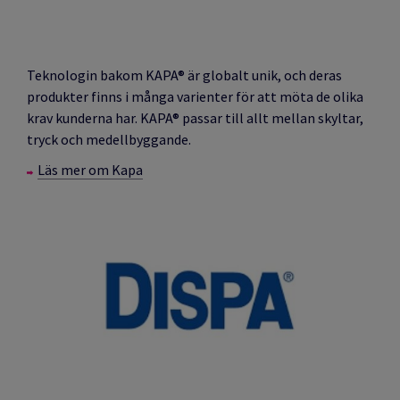
Teknologin bakom KAPA® är globalt unik, och deras
produkter finns i många varienter för att möta de olika
krav kunderna har. KAPA® passar till allt mellan skyltar,
tryck och medellbyggande.
Läs mer om Kapa