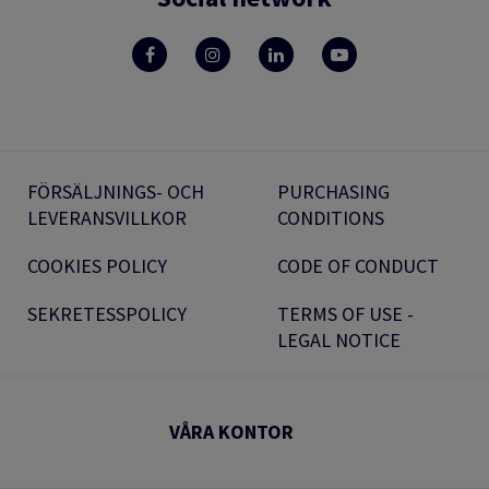
FÖRSÄLJNINGS- OCH
PURCHASING
LEVERANSVILLKOR
CONDITIONS
COOKIES POLICY
CODE OF CONDUCT
SEKRETESSPOLICY
TERMS OF USE -
LEGAL NOTICE
VÅRA KONTOR