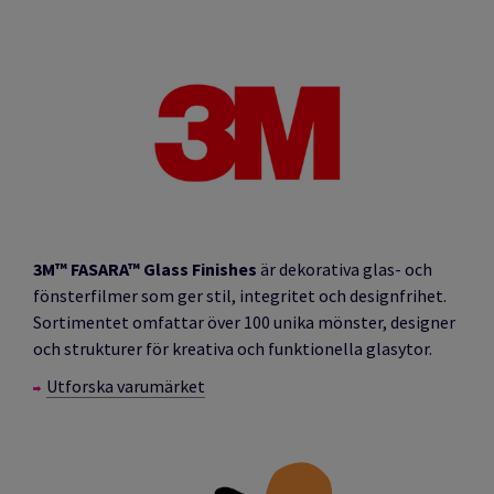
3M™ FASARA™ Glass Finishes
är dekorativa glas- och
fönsterfilmer som ger stil, integritet och designfrihet.
Sortimentet omfattar över 100 unika mönster, designer
och strukturer för kreativa och funktionella glasytor.
Utforska varumärket