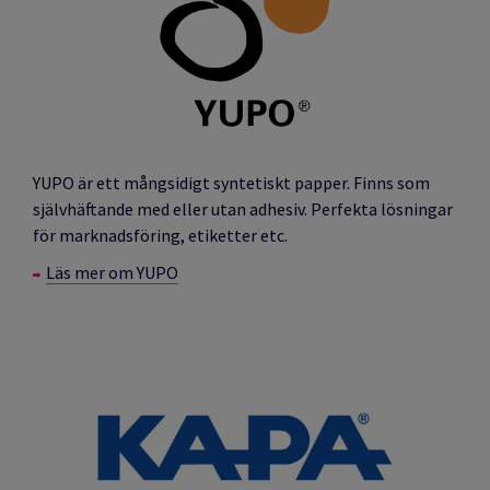
YUPO är ett mångsidigt syntetiskt papper. Finns som
självhäftande med eller utan adhesiv. Perfekta lösningar
för marknadsföring, etiketter etc.
Läs mer om YUPO