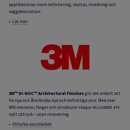
applikationer inom bilfoliering, skyltar, inredning och
väggdekoration
Läs mer
3M™ DI-NOC™ Architectural Finishes
gör det enkelt att
förnya och återbruka nya och befintliga ytor. Med över
900 mönster, färger och strukturer skapar du snabbt ett
nytt uttryck – utan renovering.
Utforka varumärket