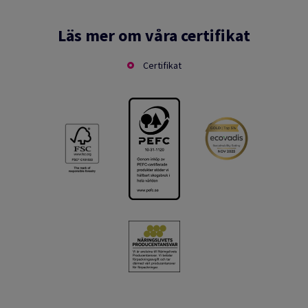
Läs mer om våra certifikat
Certifikat