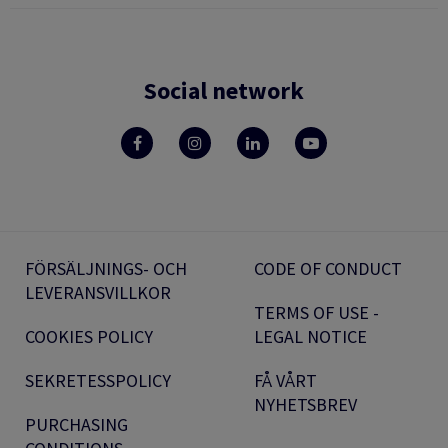
Social network
FÖRSÄLJNINGS- OCH
CODE OF CONDUCT
LEVERANSVILLKOR
TERMS OF USE -
COOKIES POLICY
LEGAL NOTICE
SEKRETESSPOLICY
FÅ VÅRT
NYHETSBREV
PURCHASING