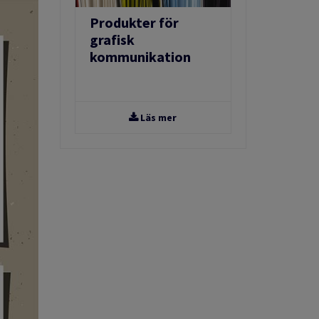
Produkter för
grafisk
kommunikation
Läs mer