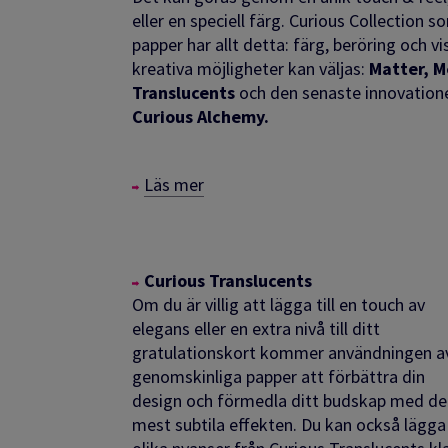
eller en speciell färg. Curious Collection s
papper har allt detta: färg, beröring och vis
kreativa möjligheter kan väljas:
Matter, M
Translucents
och den senaste innovation
Curious Alchemy.
Läs mer
Curious Translucents
Om du är villig att lägga till en touch av
elegans eller en extra nivå till ditt
gratulationskort kommer användningen a
genomskinliga papper att förbättra din
design och förmedla ditt budskap med de
mest subtila effekten. Du kan också lägga