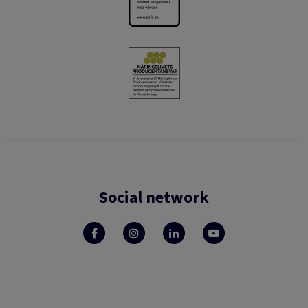
Social network