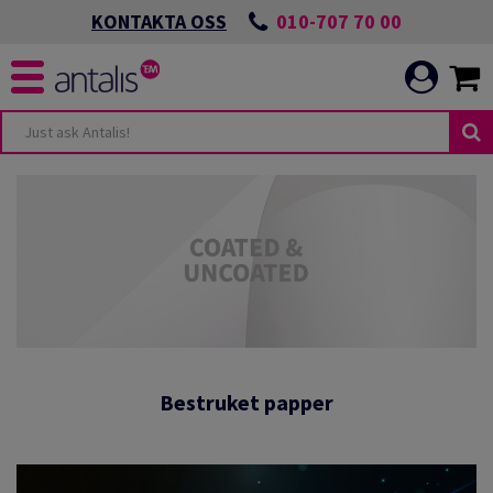
010-707 70 00
KONTAKTA OSS
Bestruket papper