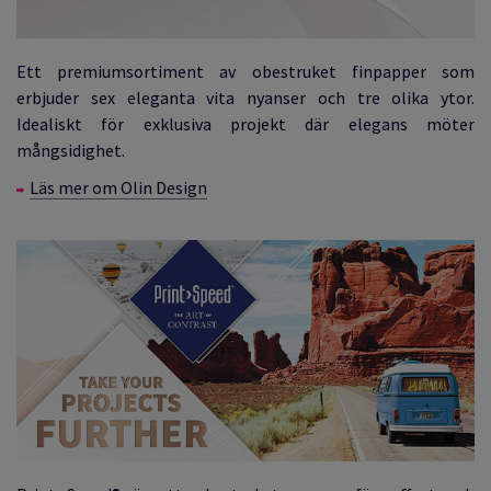
Ett premiumsortiment av obestruket finpapper som
erbjuder sex eleganta vita nyanser och tre olika ytor.
Idealiskt för exklusiva projekt där elegans möter
mångsidighet.
Läs mer om Olin Design