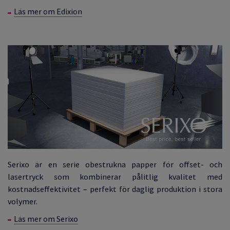
Läs mer om Edixion
Serixo är en serie obestrukna papper för offset- och
lasertryck som kombinerar pålitlig kvalitet med
kostnadseffektivitet – perfekt för daglig produktion i stora
volymer.
Läs mer om Serixo