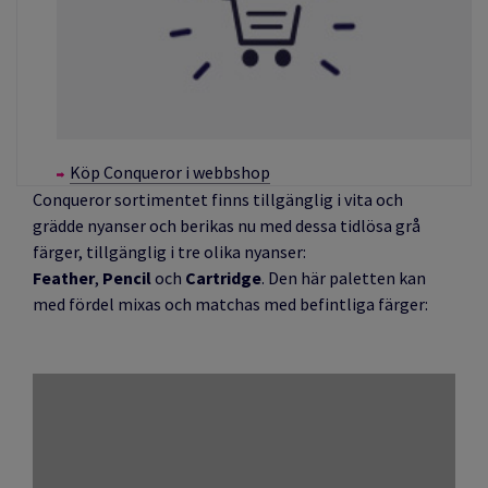
Köp Conqueror i webbshop
Conqueror sortimentet finns tillgänglig i vita och
grädde nyanser och berikas nu med dessa tidlösa grå
färger, tillgänglig i tre olika nyanser:
Feather
,
Pencil
och
Cartridge
. Den här paletten kan
med fördel mixas och matchas med befintliga färger: