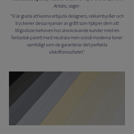
Antalis, säger:
"Vi är glada att kunna erbjuda designers, reklambyråer och
tryckerier dessa nyanser av grått som hjälper dem att
tillgodose behoven hos sina krävande kunder med en
fantastisk palett med neutrala men också moderna toner
samtidigt som de garanterar det perfekta
utskriftsresultatet."