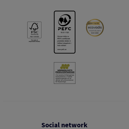
Social network