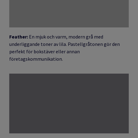
Feather:
En mjuk och varm, modern grå med
underliggande toner av lila. Pastellgråtonen gör den
perfekt för bokstäver eller annan
företagskommunikation.