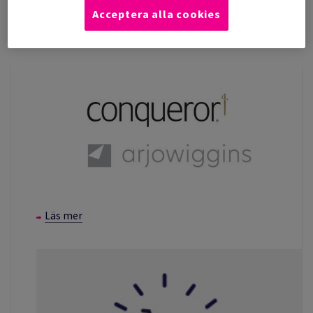
Acceptera alla cookies
Läs mer