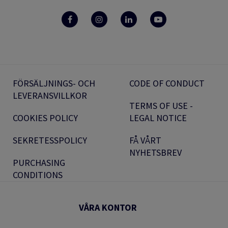
FÖRSÄLJNINGS- OCH
CODE OF CONDUCT
LEVERANSVILLKOR
TERMS OF USE -
COOKIES POLICY
LEGAL NOTICE
SEKRETESSPOLICY
FÅ VÅRT
NYHETSBREV
PURCHASING
CONDITIONS
VÅRA KONTOR