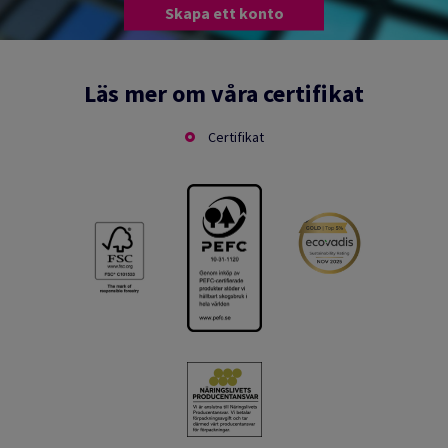
Skapa ett konto
Läs mer om våra certifikat
Certifikat