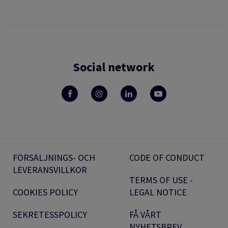
Social network
FÖRSÄLJNINGS- OCH
CODE OF CONDUCT
LEVERANSVILLKOR
TERMS OF USE -
COOKIES POLICY
LEGAL NOTICE
SEKRETESSPOLICY
FÅ VÅRT
NYHETSBREV