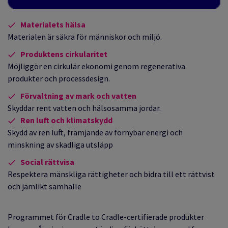
Materialets hälsa
Materialen är säkra för människor och miljö.
Produktens cirkularitet
Möjliggör en cirkulär ekonomi genom regenerativa
produkter och processdesign.
Förvaltning av mark och vatten
Skyddar rent vatten och hälsosamma jordar.
Ren luft och klimatskydd
Skydd av ren luft, främjande av förnybar energi och
minskning av skadliga utsläpp
Social rättvisa
Respektera mänskliga rättigheter och bidra till ett rättvist
och jämlikt samhälle
Programmet för Cradle to Cradle-certifierade produkter