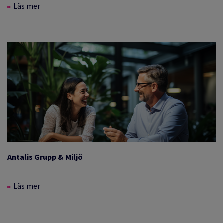
Läs mer
Antalis Grupp & Miljö
Läs mer