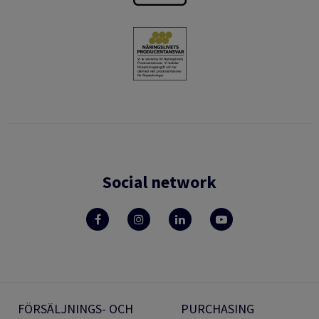
Social network
FÖRSÄLJNINGS- OCH
PURCHASING