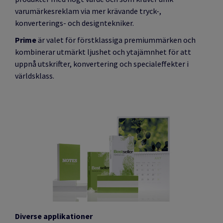
varumärkesreklam via mer krävande tryck-,
konverterings- och designtekniker.
Prime
är valet för förstklassiga premiummärken och
kombinerar utmärkt ljushet och ytajämnhet för att
uppnå utskrifter, konvertering och specialeffekter i
världsklass.
Diverse applikationer