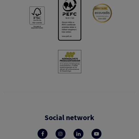
Social network