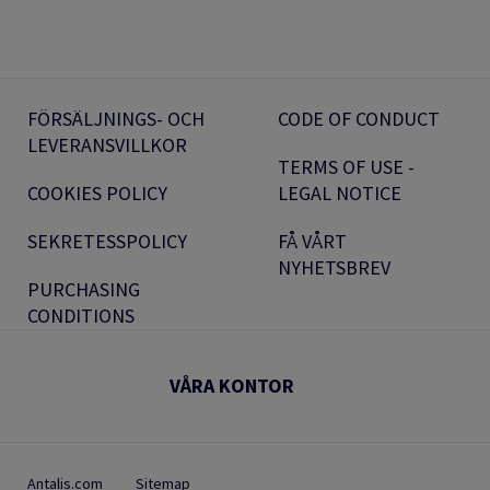
FÖRSÄLJNINGS- OCH
CODE OF CONDUCT
LEVERANSVILLKOR
TERMS OF USE -
COOKIES POLICY
LEGAL NOTICE
SEKRETESSPOLICY
FÅ VÅRT
NYHETSBREV
PURCHASING
CONDITIONS
VÅRA KONTOR
Antalis.com
Sitemap