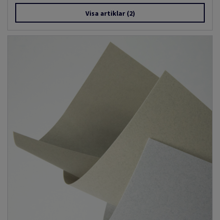
Visa artiklar
(2)