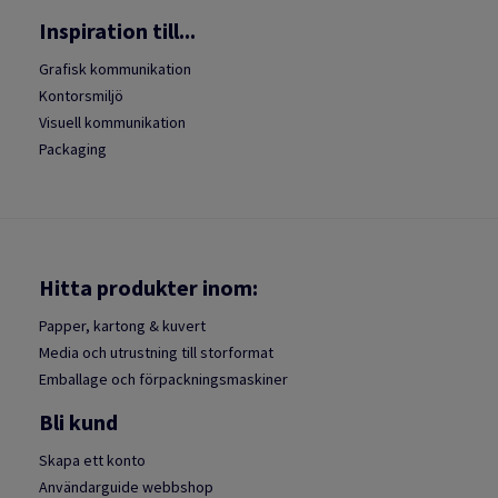
Inspiration till...
Grafisk kommunikation
Kontorsmiljö
Visuell kommunikation
Packaging
Hitta produkter inom:
Papper, kartong & kuvert
Media och utrustning till storformat
Emballage och förpackningsmaskiner
Bli kund
Skapa ett konto
Användarguide webbshop