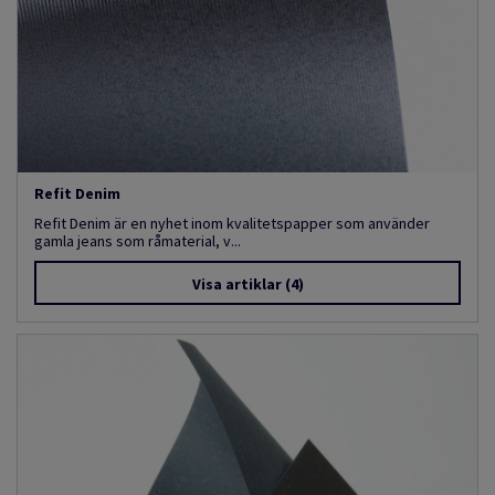
Refit Denim
Refit Denim är en nyhet inom kvalitetspapper som använder
gamla jeans som råmaterial, v...
Visa artiklar
(4)