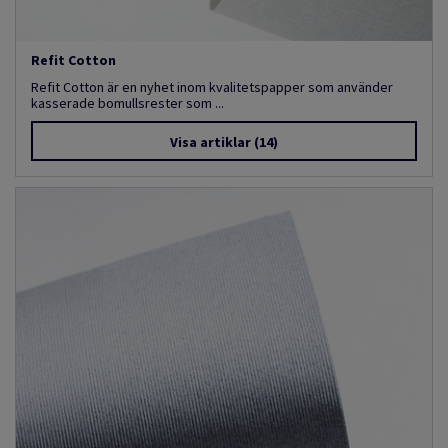
Refit Cotton
Refit Cotton är en nyhet inom kvalitetspapper som använder
kasserade bomullsrester som ...
Visa artiklar
(14)