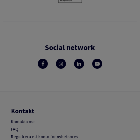
Social network
Kontakt
Kontakta oss
FAQ
Registrera ett konto för nyhetsbrev