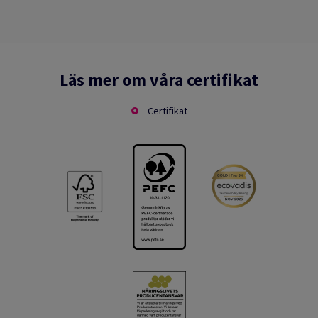
Läs mer om våra certifikat
Certifikat