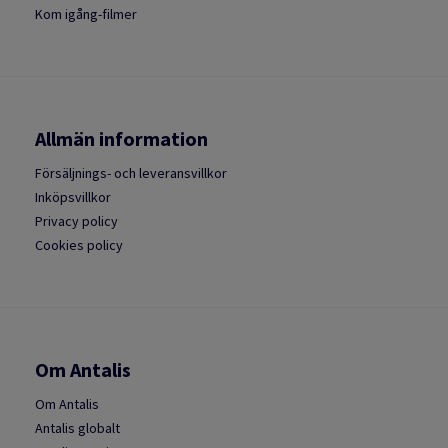
Kom igång-filmer
Allmän information
Försäljnings- och leveransvillkor
Inköpsvillkor
Privacy policy
Cookies policy
Om Antalis
Om Antalis
Antalis globalt