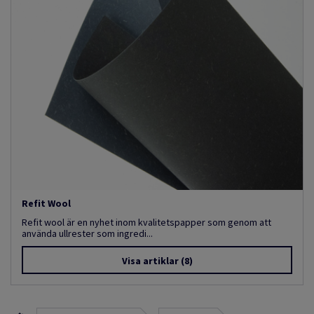
Refit Wool
Refit wool är en nyhet inom kvalitetspapper som genom att
använda ullrester som ingredi...
Visa artiklar
(8)