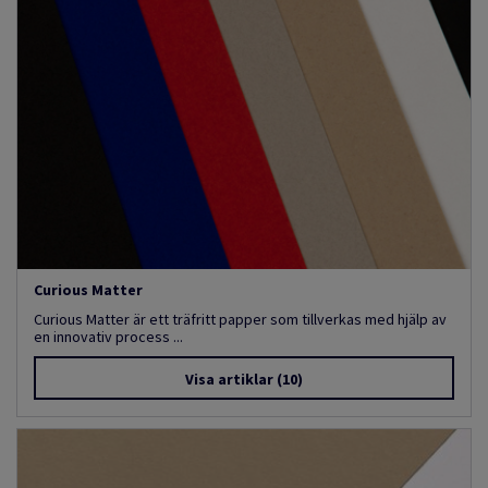
Curious Matter
Curious Matter är ett träfritt papper som tillverkas med hjälp av
en innovativ process ...
Visa artiklar
(10)