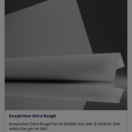
Keaykolour Extra Rough
Keaykolour Extra Rough har en distinkt och unik rå struktur. Den
unika ytan ger en takt...