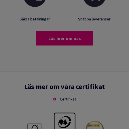
Säkra betalningar
Snabba leveranser
Läs mer om oss
Läs mer om våra certifikat
Certifikat