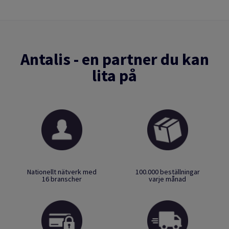
Antalis - en partner du kan
lita på
Nationellt nätverk med
100.000 beställningar
16 branscher
varje månad