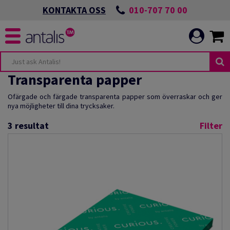
010-707 70 00
KONTAKTA OSS
Transparenta papper
Ofärgade och färgade transparenta papper som överraskar och ger
nya möjligheter till dina trycksaker.
3
resultat
Filter