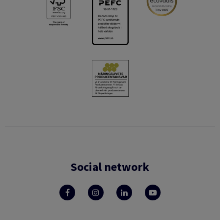
Social network