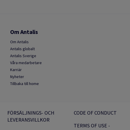
Om Antalis
Om Antalis
Antalis globalt
Antalis Sverige
Våra medarbetare
Karriär
Nyheter
Tillbaka till home
FÖRSÄLJNINGS- OCH
CODE OF CONDUCT
LEVERANSVILLKOR
TERMS OF USE -