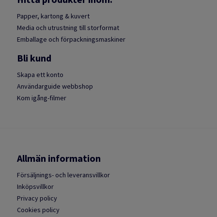
Papper, kartong & kuvert
Media och utrustning till storformat
Emballage och förpackningsmaskiner
Bli kund
Skapa ett konto
Användarguide webbshop
Kom igång-filmer
Allmän information
Försäljnings- och leveransvillkor
Inköpsvillkor
Privacy policy
Cookies policy