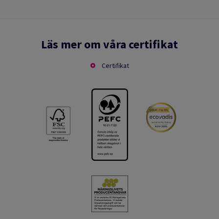
Läs mer om våra certifikat
Certifikat