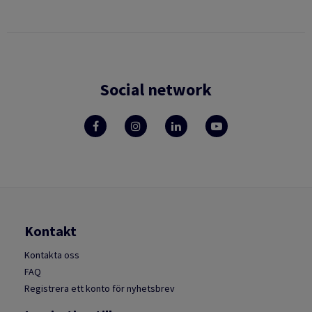
Social network
Kontakt
Kontakta oss
FAQ
Registrera ett konto för nyhetsbrev