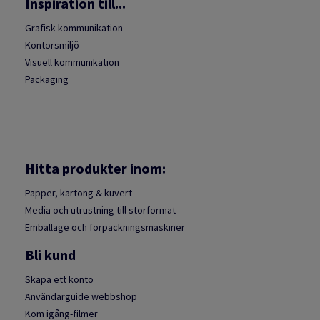
Inspiration till...
Grafisk kommunikation
Kontorsmiljö
Visuell kommunikation
Packaging
Hitta produkter inom:
Papper, kartong & kuvert
Media och utrustning till storformat
Emballage och förpackningsmaskiner
Bli kund
Skapa ett konto
Användarguide webbshop
Kom igång-filmer