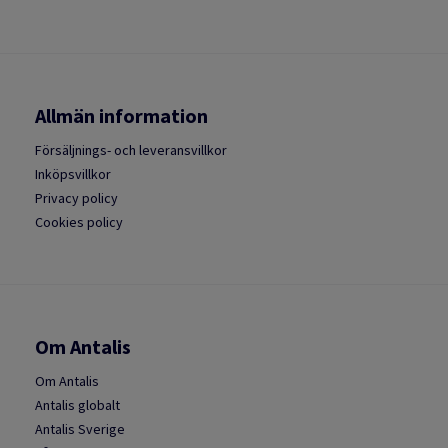
Allmän information
Försäljnings- och leveransvillkor
Inköpsvillkor
Privacy policy
Cookies policy
Om Antalis
Om Antalis
Antalis globalt
Antalis Sverige