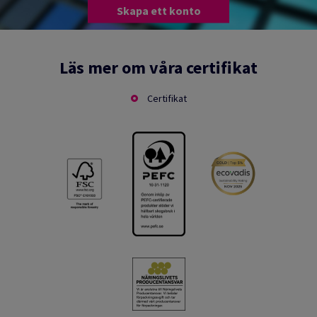
Skapa ett konto
Läs mer om våra certifikat
Certifikat