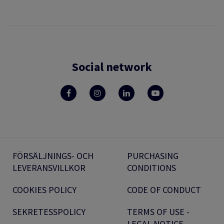
Social network
FÖRSÄLJNINGS- OCH
PURCHASING
LEVERANSVILLKOR
CONDITIONS
COOKIES POLICY
CODE OF CONDUCT
SEKRETESSPOLICY
TERMS OF USE -
LEGAL NOTICE