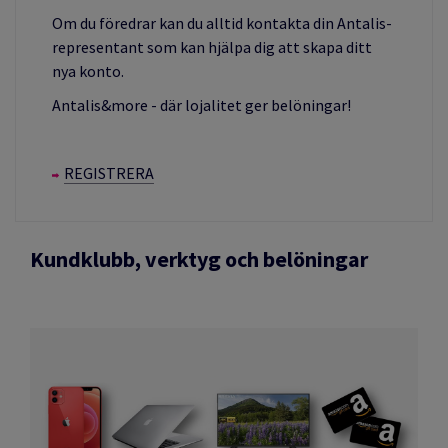
Om du föredrar kan du alltid kontakta din Antalis-
representant som kan hjälpa dig att skapa ditt
nya konto.
Antalis&more - där lojalitet ger belöningar!
REGISTRERA
Kundklubb, verktyg och belöningar