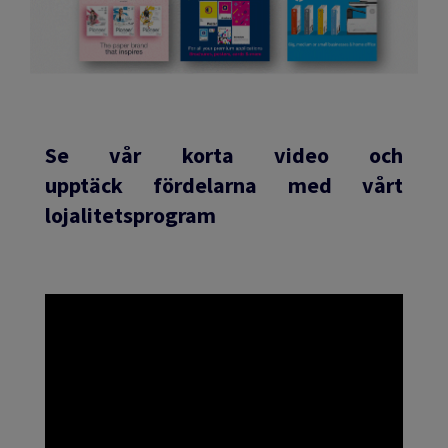
Se vår korta video och
upptäck fördelarna med vårt
lojalitetsprogram