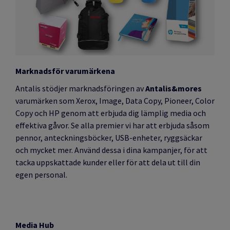
Marknadsför varumärkena
Antalis stödjer marknadsföringen av
Antalis&mores
varumärken som Xerox, Image, Data Copy, Pioneer, Color
Copy och HP genom att erbjuda dig lämplig media och
effektiva gåvor. Se alla premier vi har att erbjuda såsom
pennor, anteckningsböcker, USB-enheter, ryggsäckar
och mycket mer. Använd dessa i dina kampanjer, för att
tacka uppskattade kunder eller för att dela ut till din
egen personal.
Media Hub