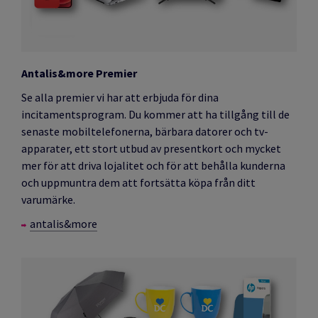
Antalis&more Premier
Se alla premier vi har att erbjuda för dina
incitamentsprogram. Du kommer att ha tillgång till de
senaste mobiltelefonerna, bärbara datorer och tv-
apparater, ett stort utbud av presentkort och mycket
mer för att driva lojalitet och för att behålla kunderna
och uppmuntra dem att fortsätta köpa från ditt
varumärke.
antalis&more