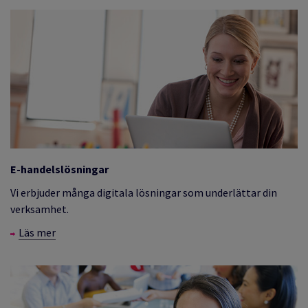
E-handelslösningar
Vi erbjuder många digitala lösningar som underlättar din
verksamhet.
Läs mer