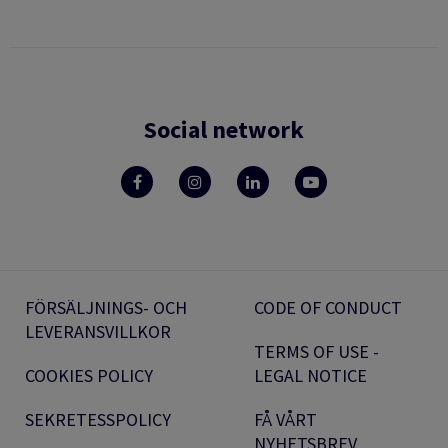
Social network
FÖRSÄLJNINGS- OCH
CODE OF CONDUCT
LEVERANSVILLKOR
TERMS OF USE -
COOKIES POLICY
LEGAL NOTICE
SEKRETESSPOLICY
FÅ VÅRT
NYHETSBREV