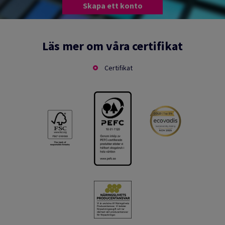
Skapa ett konto
Läs mer om våra certifikat
Certifikat