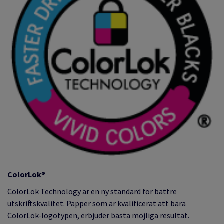
ColorLok
®
ColorLok Technology är en ny standard för bättre
utskriftskvalitet. Papper som är kvalificerat att bära
ColorLok-logotypen, erbjuder bästa möjliga resultat.