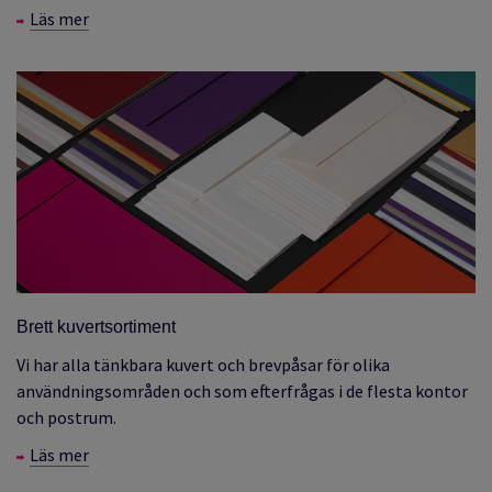
Läs mer
Brett kuvertsortiment
Vi har alla tänkbara kuvert och brevpåsar för olika
användningsområden och som efterfrågas i de flesta kontor
och postrum.
Läs mer