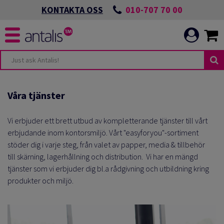
010-707 70 00
KONTAKTA OSS
Våra tjänster
Vi erbjuder ett brett utbud av kompletterande tjänster till vårt
erbjudande inom kontorsmiljö. Vårt "easyforyou"-sortiment
stöder dig i varje steg,
från valet av papper, media & tillbehör
till
skärning, lagerhållning och distribution.
Vi har en mängd
tjänster som vi erbjuder dig bl.a rådgivning och utbildning kring
produkter och miljö.