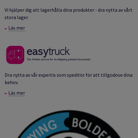
Vi hjälper dig att lagerhålla dina produkter - d
ra nytta av vårt
stora lager.
Läs mer
Dra nytta av vår expertis som speditör för att tillgodose dina
behov.
Läs mer