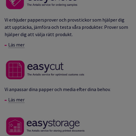
Vi erbjuder pappersprover och provstickor som hjälper dig
att upptäcka, jämföra och testa våra produkter.
Prover som
hjälper dig att välja rätt produkt.
Läs mer
Vi anpassar dina papper och media efter dina behov.
Läs mer