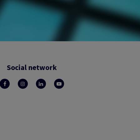
Social network