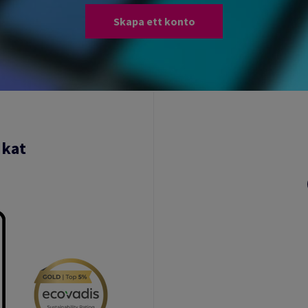
Skapa ett konto
ikat