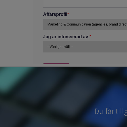
Du får til