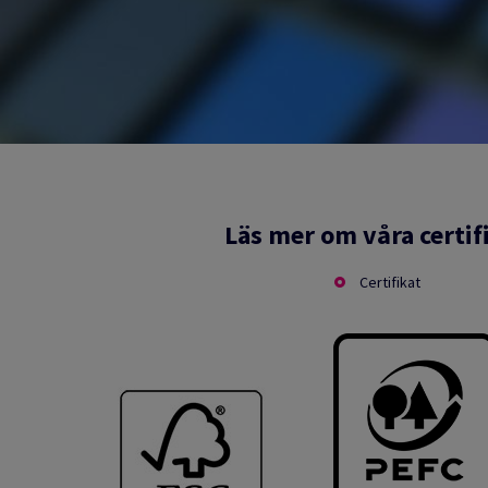
Läs mer om våra certif
Certifikat