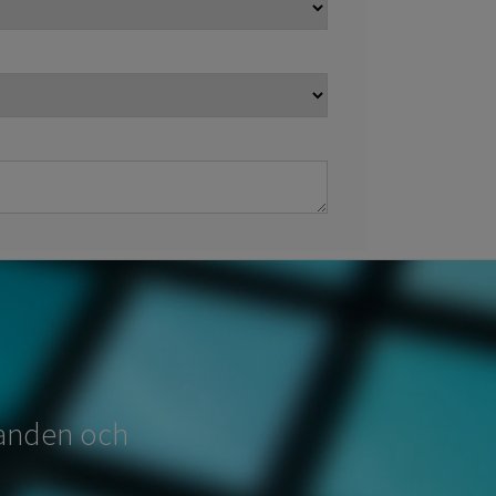
udanden och