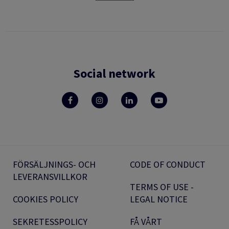
Social network
FÖRSÄLJNINGS- OCH
CODE OF CONDUCT
LEVERANSVILLKOR
TERMS OF USE -
COOKIES POLICY
LEGAL NOTICE
SEKRETESSPOLICY
FÅ VÅRT