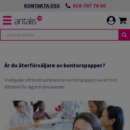
010-707 70 00
KONTAKTA OSS
Är du
återförsäljare
av
kontorspapper?
Vi erbjuder ett brett sortiment av kontorspapper, kuvert och
tillbehör för dig och dina kunder.