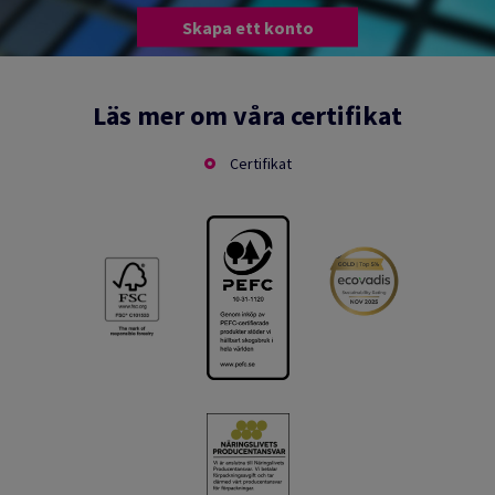
Skapa ett konto
Läs mer om våra certifikat
Certifikat