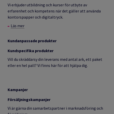
Vi erbjuder utbildning och kurser för utbyte av
erfarenhet och kompetens när det gäller att använda
kontorspapper och digitaltryck.
Läs mer
Kundanpassade produkter
Kundspecifika produkter
Vill du skräddarsy din leverans med antal ark, ett paket
eller en hel pall? Vi finns här för att hjälpa dig.
Kampanjer
Försäljningskampanjer
Vi är gärna din samarbetspartner i marknadsföring och