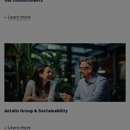
Learn more
Antalis Group & Sustainability
Learn more