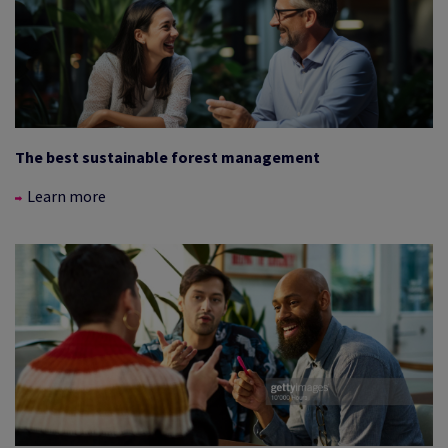
The best sustainable forest management
Learn more