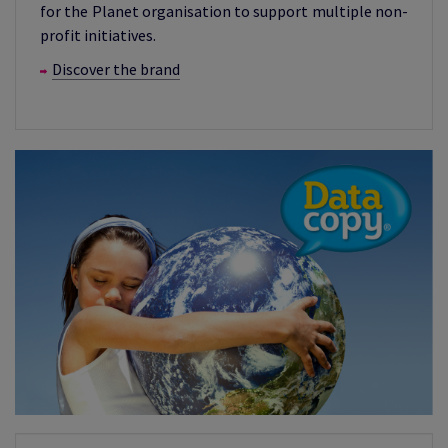
for the Planet organisation to support multiple non-
profit initiatives.
Discover the brand