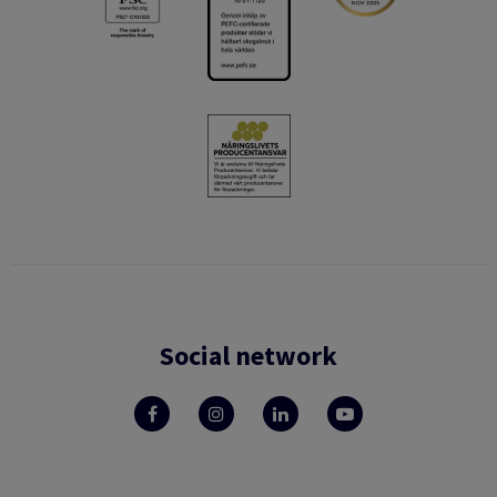
Social network