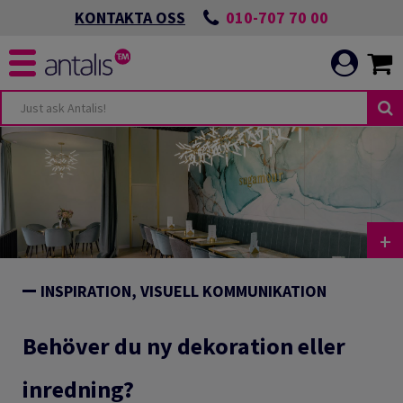
010-707 70 00
KONTAKTA OSS
+
INSPIRATION, VISUELL KOMMUNIKATION
Behöver du ny dekoration eller
inredning?