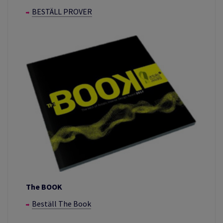
BESTÄLL PROVER
The BOOK
Beställ The Book