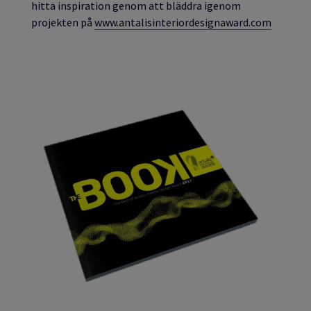
hitta inspiration genom att bläddra igenom
projekten på
www.antalisinteriordesignaward.com