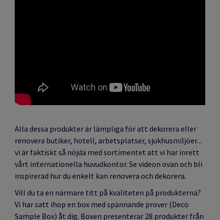
Alla dessa produkter är lämpliga för att dekorera eller
renovera butiker, hotell, arbetsplatser, sjukhusmiljöer...
vi är faktiskt så nöjda med sortimentet att vi har inrett
vårt internationella huvudkontor. Se videon ovan och bli
inspirerad hur du enkelt kan renovera och dekorera.
Vill du ta en närmare titt på kvaliteten på produkterna?
Vi har satt ihop en box med spännande prover (Deco
Sample Box) åt dig. Boxen presenterar 28 produkter från