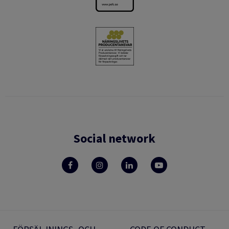
Social network