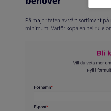
behöver
På majoriteten av vårt sortiment på 
minimum. Varför köpa en hel rulle 