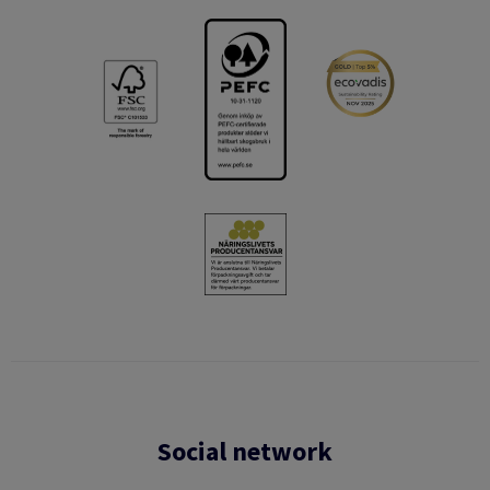
Social network