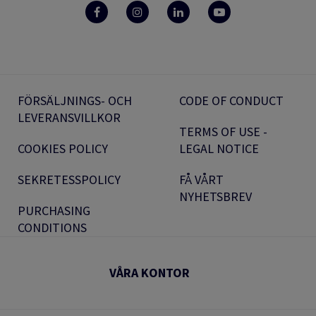
FÖRSÄLJNINGS- OCH
CODE OF CONDUCT
LEVERANSVILLKOR
TERMS OF USE -
COOKIES POLICY
LEGAL NOTICE
SEKRETESSPOLICY
FÅ VÅRT
NYHETSBREV
PURCHASING
CONDITIONS
VÅRA KONTOR