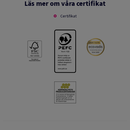
Läs mer om våra certifikat
Certifikat