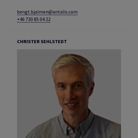
bengt.bjalmen@antalis.com
+46 730 85 04 22
CHRISTER SEHLSTEDT