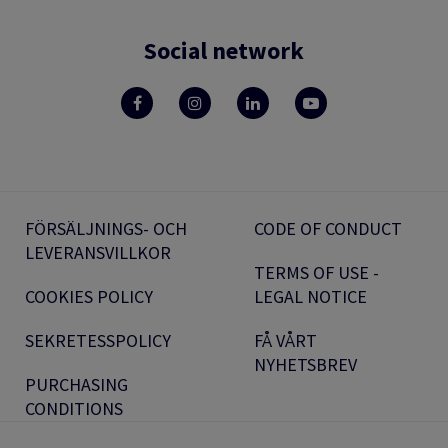
Social network
FÖRSÄLJNINGS- OCH
CODE OF CONDUCT
LEVERANSVILLKOR
TERMS OF USE -
COOKIES POLICY
LEGAL NOTICE
SEKRETESSPOLICY
FÅ VÅRT
NYHETSBREV
PURCHASING
CONDITIONS