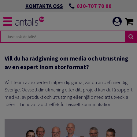
010-707 70 00
KONTAKTA OSS
Vill du ha rådgivning om media och utrustning
av en expert inom storformat?
Vårt team av experter hjälper dig gärna, var du än befinner dig i
Sverige. Oavsett din utmaning eller ditt projekt kan du få support
med val av produkt och utrustning eller hjälp med att utveckla
idéer till innovativ och effektfull visuell kommunkation.