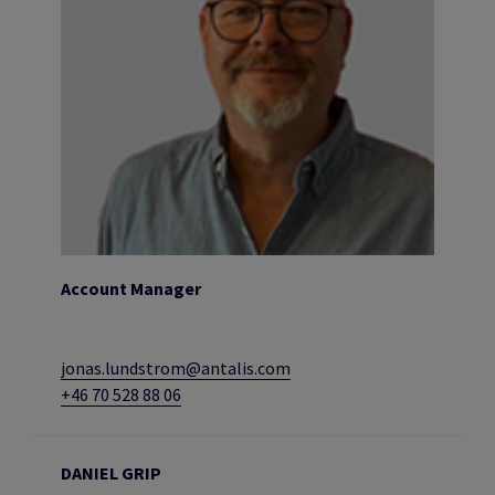
Account Manager
jonas.lundstrom@antalis.com
+46 70 528 88 06
DANIEL GRIP