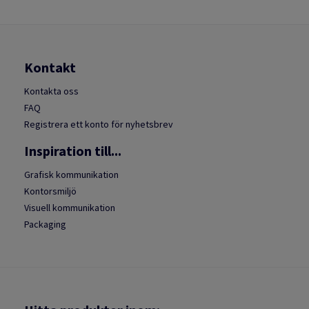
Kontakt
Kontakta oss
FAQ
Registrera ett konto för nyhetsbrev
Inspiration till...
Grafisk kommunikation
Kontorsmiljö
Visuell kommunikation
Packaging