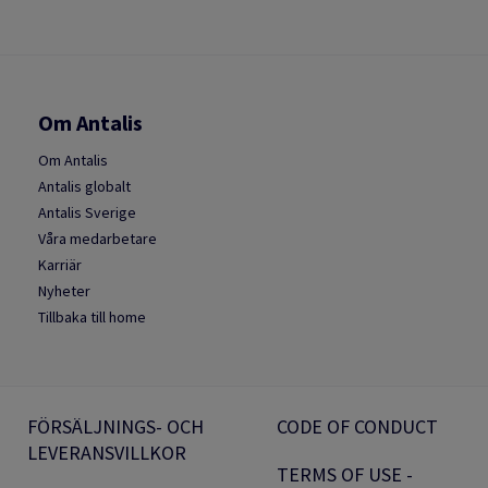
Om Antalis
Om Antalis
Antalis globalt
Antalis Sverige
Våra medarbetare
Karriär
Nyheter
Tillbaka till home
FÖRSÄLJNINGS- OCH
CODE OF CONDUCT
LEVERANSVILLKOR
TERMS OF USE -