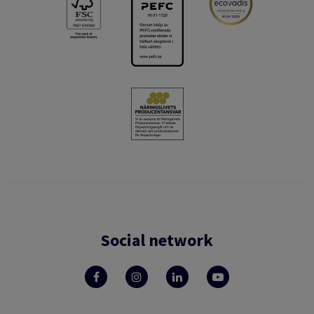
Social network