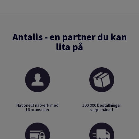
Antalis - en partner du kan
lita på
Nationellt nätverk med
100.000 beställningar
16 branscher
varje månad