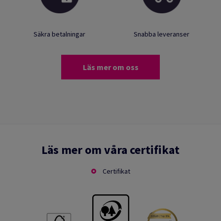
Säkra betalningar
Snabba leveranser
Läs mer om oss
Läs mer om våra certifikat
Certifikat