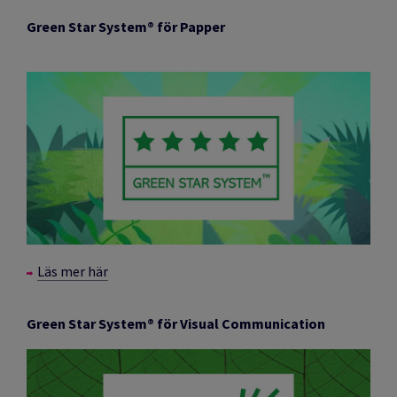
Green Star System
®
för Papper
Läs mer här
Green Star System
® för Visual Communication