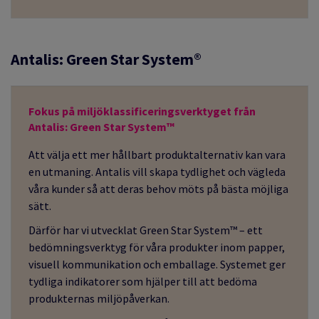
Antalis: Green Star System®
Fokus på miljöklassificeringsverktyget från
Antalis: Green Star System™
Att välja ett mer hållbart produktalternativ kan vara
en utmaning. Antalis vill skapa tydlighet och vägleda
våra kunder så att deras behov möts på bästa möjliga
sätt.
Därför har vi utvecklat Green Star System™ – ett
bedömningsverktyg för våra produkter inom papper,
visuell kommunikation och emballage. Systemet ger
tydliga indikatorer som hjälper till att bedöma
produkternas miljöpåverkan.