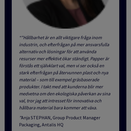
“”Hållbarhet är en allt viktigare fråga inom
industrin, och efterfrågan på mer ansvarsfulla
alternativ och lösningar för att använda
resurser mer effektivt ökar ständigt. Papper är
förstås ett självklart val, men vi ser också en
stark efterfrågan på återvunnen plast och nya
material – som till exempel gräsbaserade
produkter. I takt med att kunderna blir mer
medvetna om den ekologiska påverkan av sina
val, tror jag att intresset för innovativa och
hållbara material bara kommer att växa.
”
Anja STEPHAN, Group Product Manager
Packaging, Antalis HQ