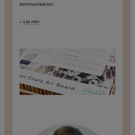
kommunikation.
Läs mer