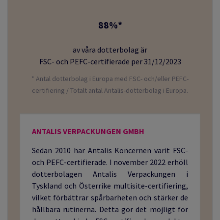
88%*
av våra dotterbolag är
FSC- och PEFC-certifierade per 31/12/2023
* Antal dotterbolag i Europa med FSC- och/eller PEFC-
certifiering / Totalt antal Antalis-dotterbolag i Europa.
ANTALIS VERPACKUNGEN GMBH
Sedan 2010 har Antalis Koncernen varit FSC-
och PEFC-certifierade. I november 2022 erhöll
dotterbolagen Antalis Verpackungen i
Tyskland och Österrike multisite-certifiering,
vilket förbättrar spårbarheten och stärker de
hållbara rutinerna. Detta gör det möjligt för