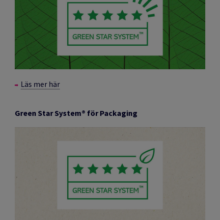
Läs mer här
Green Star System® för Packaging