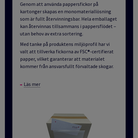
Genom att använda pappersfickor på
kartonger skapas en monomateriallösning
som är fullt återvinningsbar. Hela emballaget
kan återvinnas tillsammans i pappersflödet –
utan behov av extra sortering.
Med tanke på produktens miljöprofil har vi
valt att tillverka fickorna av FSC®-certifierat
papper, vilket garanterar att materialet
kommer från ansvarsfullt förvaltade skogar.
Läs mer