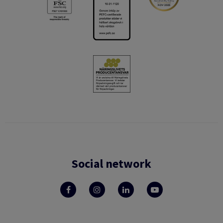
Social network