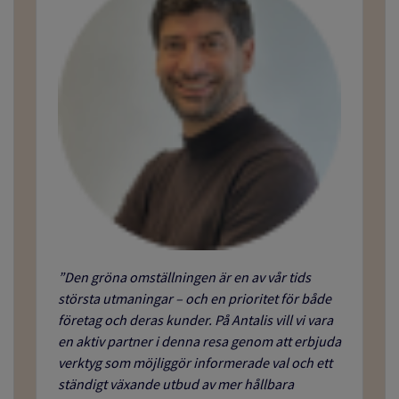
”Den gröna omställningen är en av vår tids
största utmaningar – och en prioritet för både
företag och deras kunder. På Antalis vill vi vara
en aktiv partner i denna resa genom att erbjuda
verktyg som möjliggör informerade val och ett
ständigt växande utbud av mer hållbara