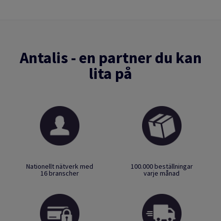
Antalis - en partner du kan
lita på
Nationellt nätverk med
100.000 beställningar
16 branscher
varje månad