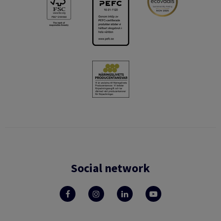
Social network