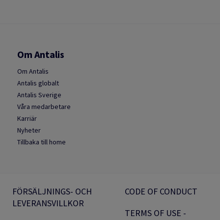
Om Antalis
Om Antalis
Antalis globalt
Antalis Sverige
Våra medarbetare
Karriär
Nyheter
Tillbaka till home
FÖRSÄLJNINGS- OCH
CODE OF CONDUCT
LEVERANSVILLKOR
TERMS OF USE -