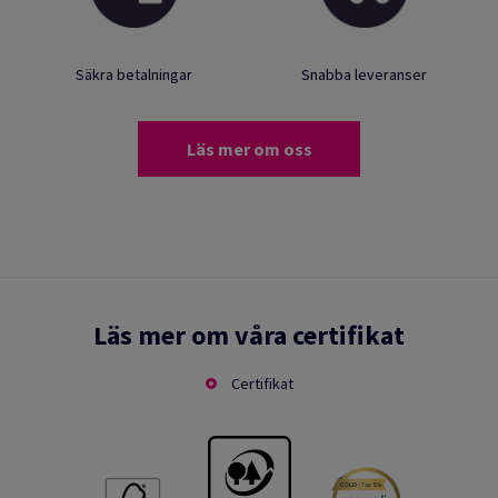
Säkra betalningar
Snabba leveranser
Läs mer om oss
Läs mer om våra certifikat
Certifikat