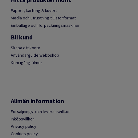
Papper, kartong & kuvert
Media och utrustning till storformat
Emballage och förpackningsmaskiner
Bli kund
Skapa ett konto
Användarguide webbshop
Kom igång-filmer
Allmän information
Försäljnings- och leveransvillkor
Inköpsvillkor
Privacy policy
Cookies policy