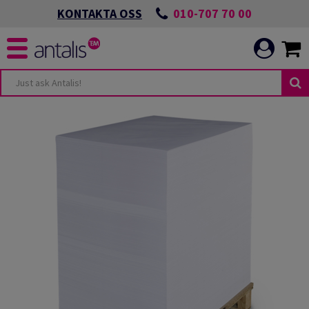
010-707 70 00
KONTAKTA OSS