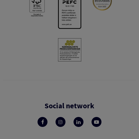
Social network