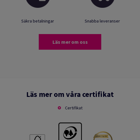
Säkra betalningar
Snabba leveranser
Läs mer om oss
Läs mer om våra certifikat
Certifikat