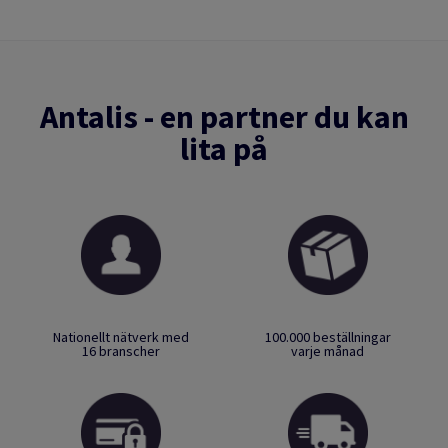
Antalis - en partner du kan
lita på
Nationellt nätverk med
100.000 beställningar
16 branscher
varje månad