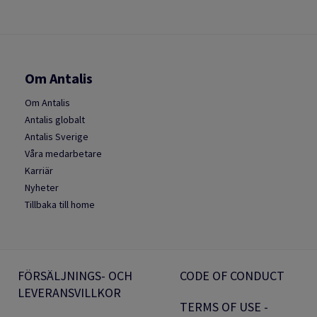
Om Antalis
Om Antalis
Antalis globalt
Antalis Sverige
Våra medarbetare
Karriär
Nyheter
Tillbaka till home
FÖRSÄLJNINGS- OCH
CODE OF CONDUCT
LEVERANSVILLKOR
TERMS OF USE -