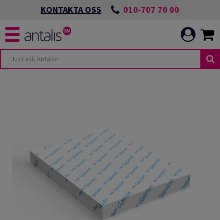
010-707 70 00
KONTAKTA OSS