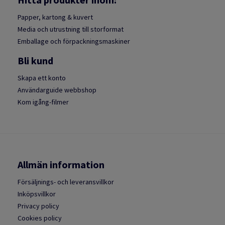
Papper, kartong & kuvert
Media och utrustning till storformat
Emballage och förpackningsmaskiner
Bli kund
Skapa ett konto
Användarguide webbshop
Kom igång-filmer
Allmän information
Försäljnings- och leveransvillkor
Inköpsvillkor
Privacy policy
Cookies policy