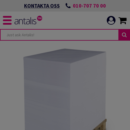
010-707 70 00
KONTAKTA OSS