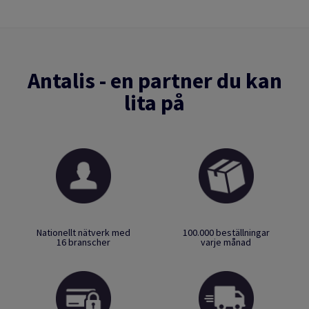
Antalis - en partner du kan
lita på
Nationellt nätverk med
100.000 beställningar
16 branscher
varje månad