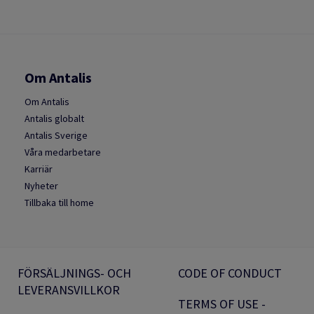
Om Antalis
Om Antalis
Antalis globalt
Antalis Sverige
Våra medarbetare
Karriär
Nyheter
Tillbaka till home
FÖRSÄLJNINGS- OCH
CODE OF CONDUCT
LEVERANSVILLKOR
TERMS OF USE -