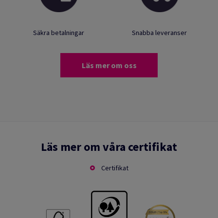
Säkra betalningar
Snabba leveranser
Läs mer om oss
Läs mer om våra certifikat
Certifikat