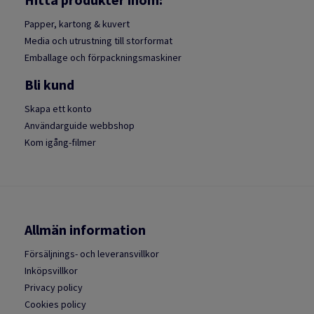
Papper, kartong & kuvert
Media och utrustning till storformat
Emballage och förpackningsmaskiner
Bli kund
Skapa ett konto
Användarguide webbshop
Kom igång-filmer
Allmän information
Försäljnings- och leveransvillkor
Inköpsvillkor
Privacy policy
Cookies policy