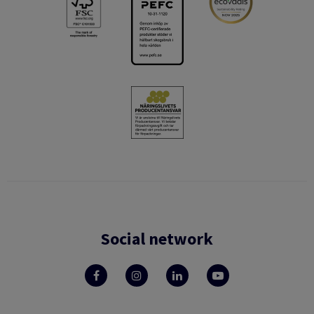
Social network