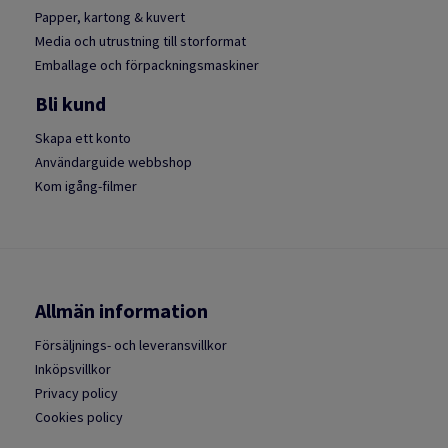
Papper, kartong & kuvert
Media och utrustning till storformat
Emballage och förpackningsmaskiner
Bli kund
Skapa ett konto
Användarguide webbshop
Kom igång-filmer
Allmän information
Försäljnings- och leveransvillkor
Inköpsvillkor
Privacy policy
Cookies policy