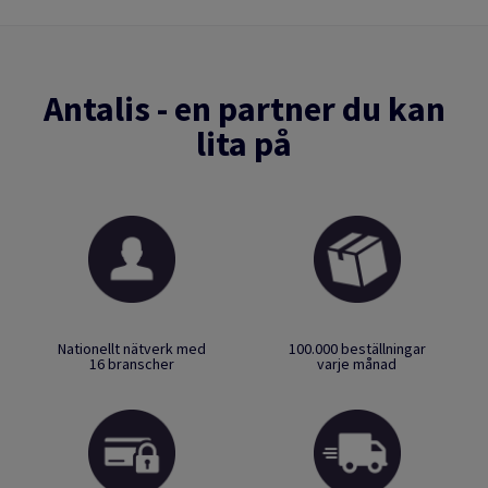
Antalis - en partner du kan
lita på
Nationellt nätverk med
100.000 beställningar
16 branscher
varje månad