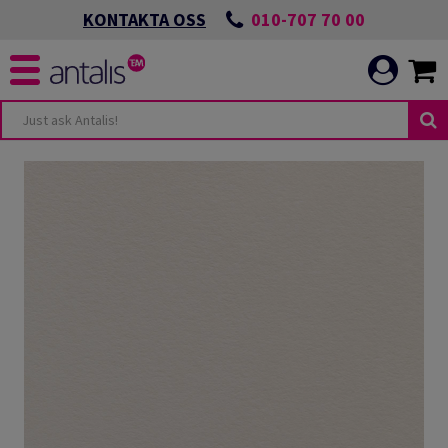
010-707 70 00
KONTAKTA OSS