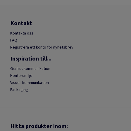
Kontakt
Kontakta oss
FAQ
Registrera ett konto för nyhetsbrev
Inspiration till...
Grafisk kommunikation
Kontorsmiljö
Visuell kommunikation
Packaging
Hitta produkter inom: