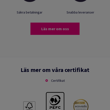
Säkra betalningar
Snabba leveranser
Läs mer om oss
Läs mer om våra certifikat
Certifikat