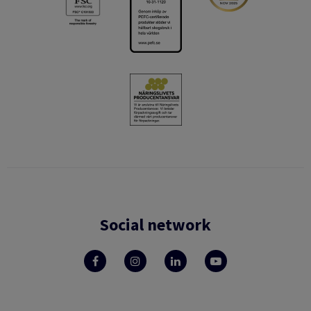
Social network