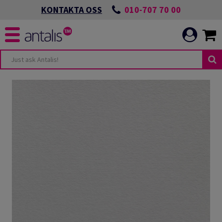
010-707 70 00
KONTAKTA OSS