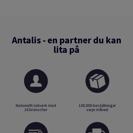
Antalis - en partner du kan
lita på
Nationellt nätverk med
100.000 beställningar
16 branscher
varje månad