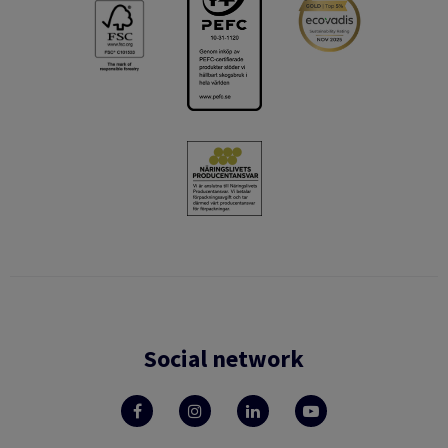
Social network