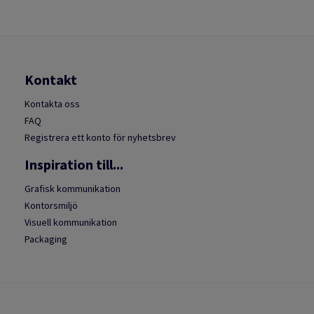
Kontakt
Kontakta oss
FAQ
Registrera ett konto för nyhetsbrev
Inspiration till...
Grafisk kommunikation
Kontorsmiljö
Visuell kommunikation
Packaging