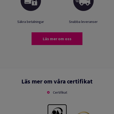
Säkra betalningar
Snabba leveranser
Läs mer om oss
Läs mer om våra certifikat
Certifikat