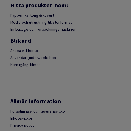
Hitta produkter inom:
Papper, kartong & kuvert
Media och utrustning till storformat
Emballage och förpackningsmaskiner
Bli kund
Skapa ett konto
Användarguide webbshop
Kom igång-filmer
Allmän information
Försäljnings- och leveransvillkor
Inköpsvillkor
Privacy policy