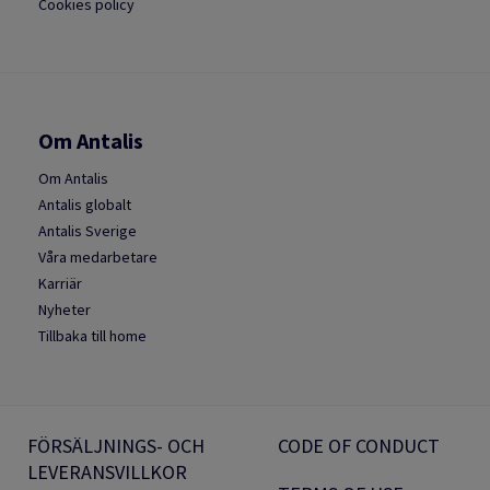
Cookies policy
Om Antalis
Om Antalis
Antalis globalt
Antalis Sverige
Våra medarbetare
Karriär
Nyheter
Tillbaka till home
FÖRSÄLJNINGS- OCH
CODE OF CONDUCT
LEVERANSVILLKOR