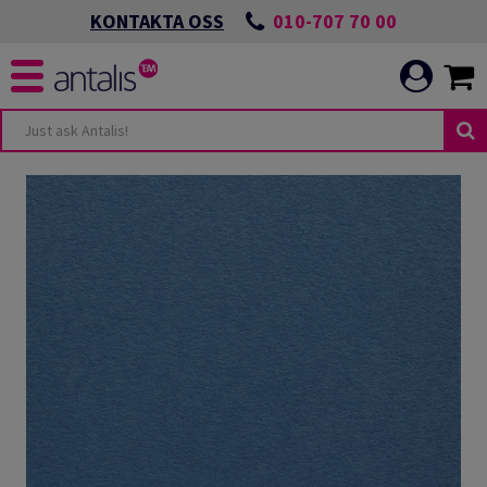
010-707 70 00
KONTAKTA OSS