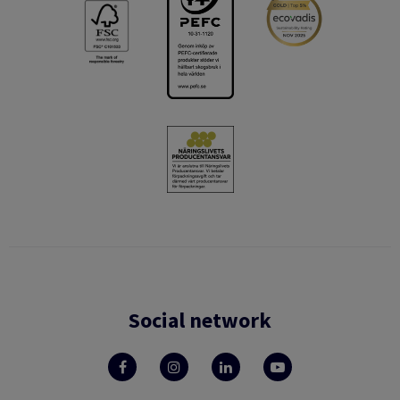
Social network