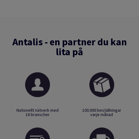
Antalis - en partner du kan
lita på
Nationellt nätverk med
100.000 beställningar
16 branscher
varje månad