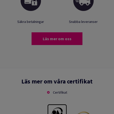
Säkra betalningar
Snabba leveranser
Läs mer om oss
Läs mer om våra certifikat
Certifikat