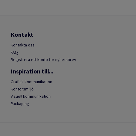
Kontakt
Kontakta oss
FAQ
Registrera ett konto för nyhetsbrev
Inspiration till...
Grafisk kommunikation
Kontorsmiljö
Visuell kommunikation
Packaging