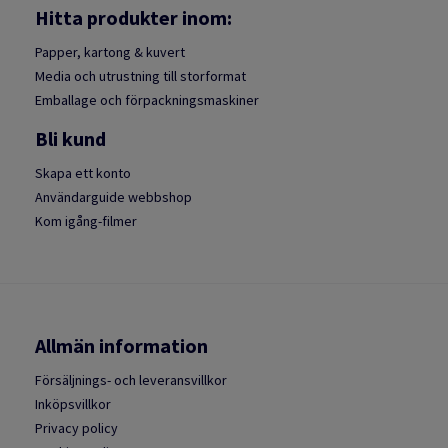
Hitta produkter inom:
Papper, kartong & kuvert
Media och utrustning till storformat
Emballage och förpackningsmaskiner
Bli kund
Skapa ett konto
Användarguide webbshop
Kom igång-filmer
Allmän information
Försäljnings- och leveransvillkor
Inköpsvillkor
Privacy policy