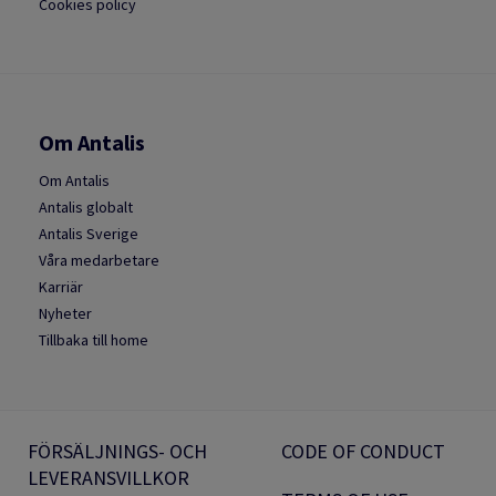
Cookies policy
Om Antalis
Om Antalis
Antalis globalt
Antalis Sverige
Våra medarbetare
Karriär
Nyheter
Tillbaka till home
FÖRSÄLJNINGS- OCH
CODE OF CONDUCT
LEVERANSVILLKOR