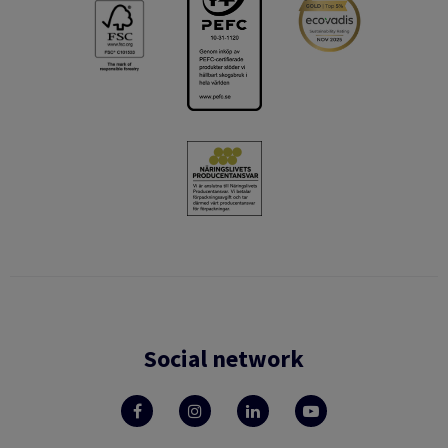
Social network