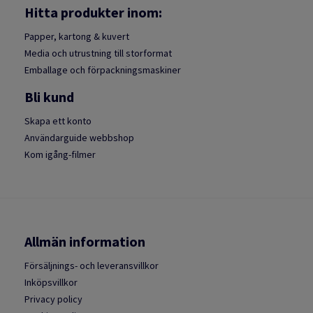
Hitta produkter inom:
Papper, kartong & kuvert
Media och utrustning till storformat
Emballage och förpackningsmaskiner
Bli kund
Skapa ett konto
Användarguide webbshop
Kom igång-filmer
Allmän information
Försäljnings- och leveransvillkor
Inköpsvillkor
Privacy policy