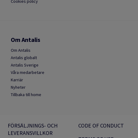
Cookies policy
Om Antalis
Om Antalis
Antalis globalt
Antalis Sverige
Våra medarbetare
Karriär
Nyheter
Tillbaka till home
FÖRSÄLJNINGS- OCH
CODE OF CONDUCT
LEVERANSVILLKOR