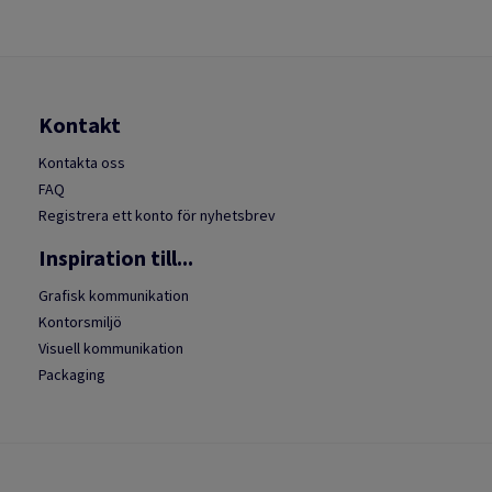
Kontakt
Kontakta oss
FAQ
Registrera ett konto för nyhetsbrev
Inspiration till...
Grafisk kommunikation
Kontorsmiljö
Visuell kommunikation
Packaging