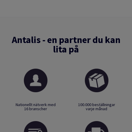
Antalis - en partner du kan
lita på
Nationellt nätverk med
100.000 beställningar
16 branscher
varje månad