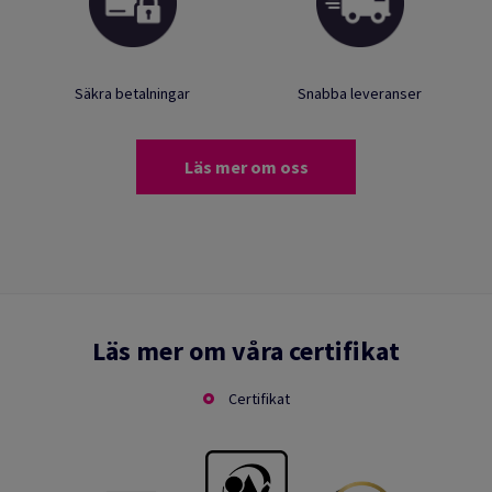
Säkra betalningar
Snabba leveranser
Läs mer om oss
Läs mer om våra certifikat
Certifikat