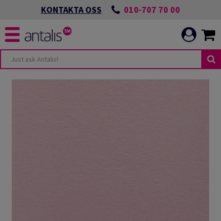
010-707 70 00
KONTAKTA OSS