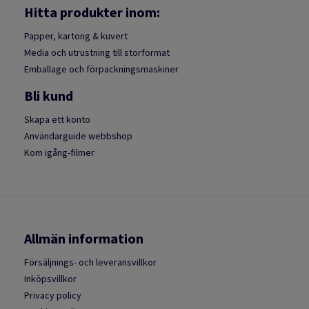
Hitta produkter inom:
Papper, kartong & kuvert
Media och utrustning till storformat
Emballage och förpackningsmaskiner
Bli kund
Skapa ett konto
Användarguide webbshop
Kom igång-filmer
Allmän information
Försäljnings- och leveransvillkor
Inköpsvillkor
Privacy policy