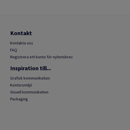
Kontakt
Kontakta oss
FAQ
Registrera ett konto för nyhetsbrev
Inspiration till...
Grafisk kommunikation
Kontorsmiljö
Visuell kommunikation
Packaging