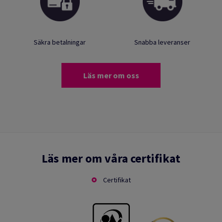
Säkra betalningar
Snabba leveranser
Läs mer om oss
Läs mer om våra certifikat
Certifikat