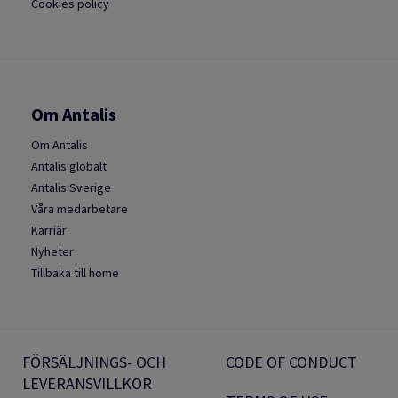
Cookies policy
Om Antalis
Om Antalis
Antalis globalt
Antalis Sverige
Våra medarbetare
Karriär
Nyheter
Tillbaka till home
FÖRSÄLJNINGS- OCH
CODE OF CONDUCT
LEVERANSVILLKOR