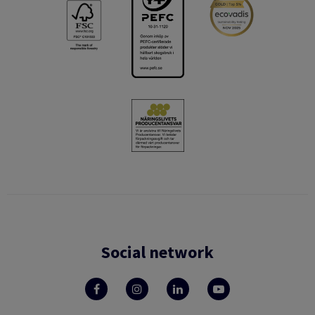
Social network