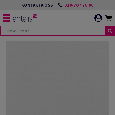
010-707 70 00
KONTAKTA OSS