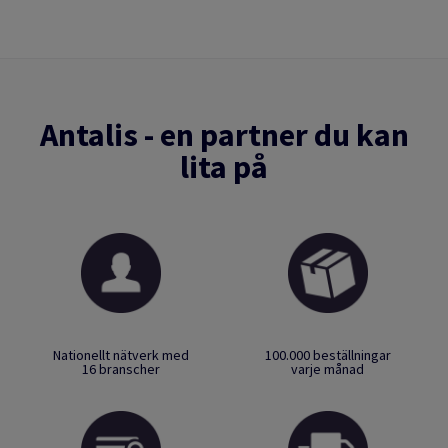
Antalis - en partner du kan
lita på
Nationellt nätverk med
100.000 beställningar
16 branscher
varje månad