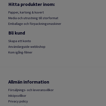
Hitta produkter inom:
Papper, kartong & kuvert
Media och utrustning till storformat
Emballage och förpackningsmaskiner
Bli kund
Skapa ett konto
Användarguide webbshop
Kom igång-filmer
Allmän information
Försäljnings- och leveransvillkor
Inköpsvillkor
Privacy policy