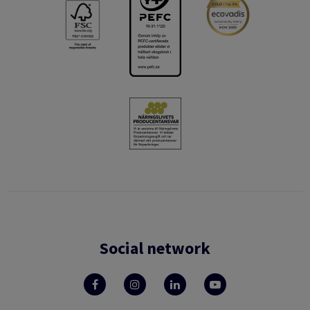
Social network