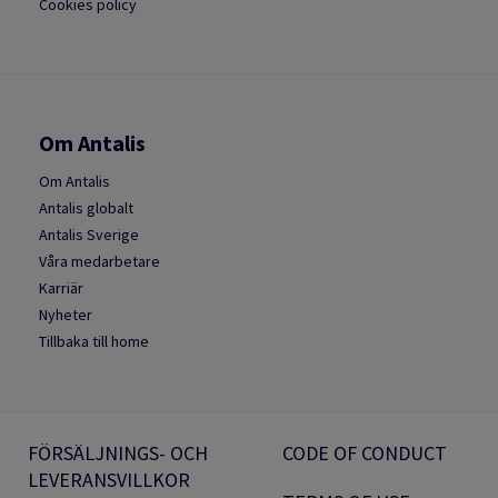
Cookies policy
Om Antalis
Om Antalis
Antalis globalt
Antalis Sverige
Våra medarbetare
Karriär
Nyheter
Tillbaka till home
FÖRSÄLJNINGS- OCH
CODE OF CONDUCT
LEVERANSVILLKOR