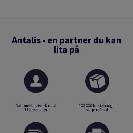
Antalis - en partner du kan
lita på
Nationellt nätverk med
100.000 beställningar
16 branscher
varje månad