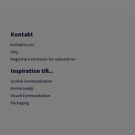
Kontakt
Kontakta oss
FAQ
Registrera ett konto för nyhetsbrev
Inspiration till...
Grafisk kommunikation
Kontorsmiljö
Visuell kommunikation
Packaging