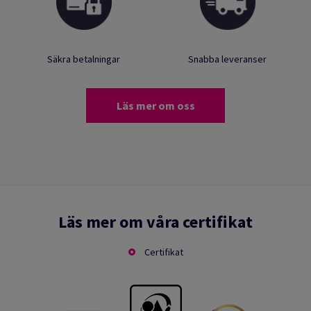
Säkra betalningar
Snabba leveranser
Läs mer om oss
Läs mer om våra certifikat
Certifikat