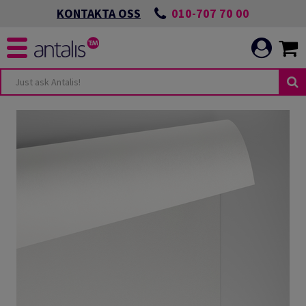
010-707 70 00
KONTAKTA OSS