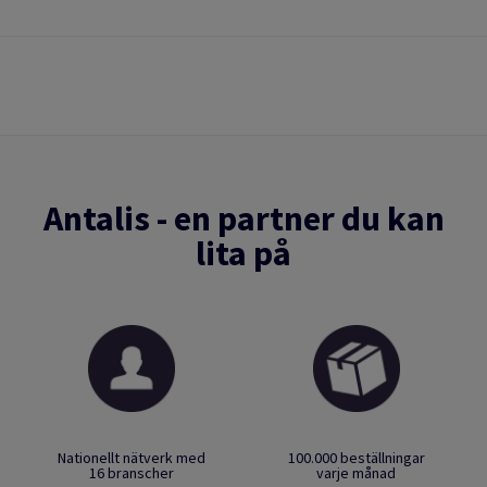
Antalis - en partner du kan
lita på
Nationellt nätverk med
100.000 beställningar
16 branscher
varje månad