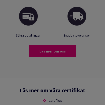
Säkra betalningar
Snabba leveranser
Läs mer om oss
Läs mer om våra certifikat
Certifikat