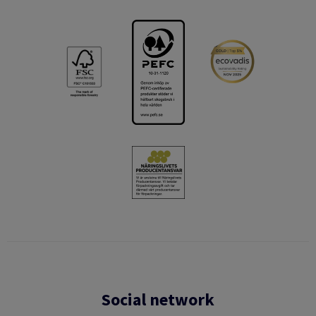
Social network