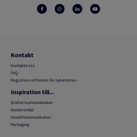
Kontakt
Kontakta oss
FAQ
Registrera ett konto för nyhetsbrev
Inspiration till...
Grafisk kommunikation
Kontorsmiljö
Visuell kommunikation
Packaging