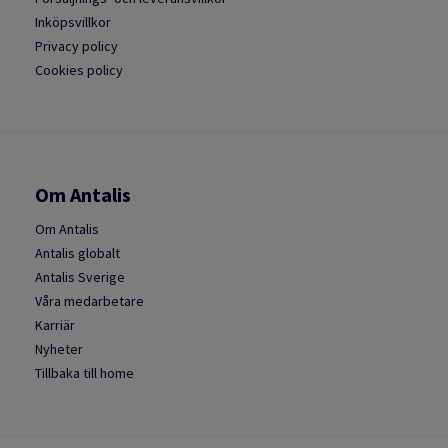
Inköpsvillkor
Privacy policy
Cookies policy
Om Antalis
Om Antalis
Antalis globalt
Antalis Sverige
Våra medarbetare
Karriär
Nyheter
Tillbaka till home